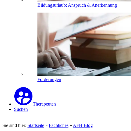
Bildungsurlaub: Anspruch & Anerkennung
Förderungen
Therapeuten
Suchen
Sie sind hier:
Startseite
»
Fachliches
»
AFH Blog