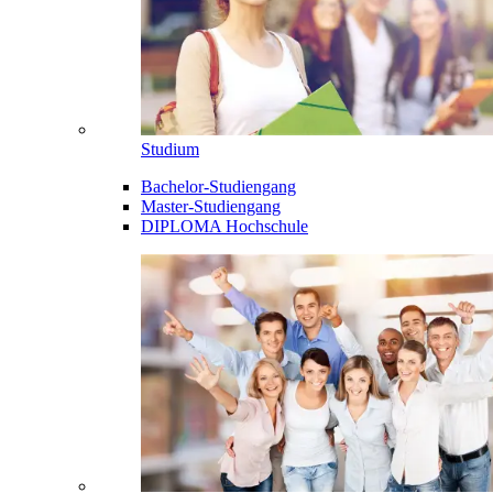
Studium
Bachelor-Studiengang
Master-Studiengang
DIPLOMA Hochschule