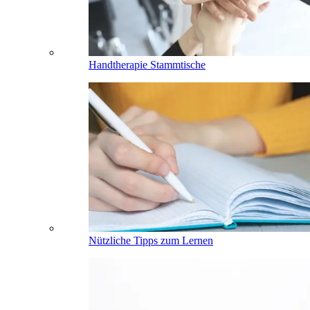
Handtherapie Stammtische
Nützliche Tipps zum Lernen