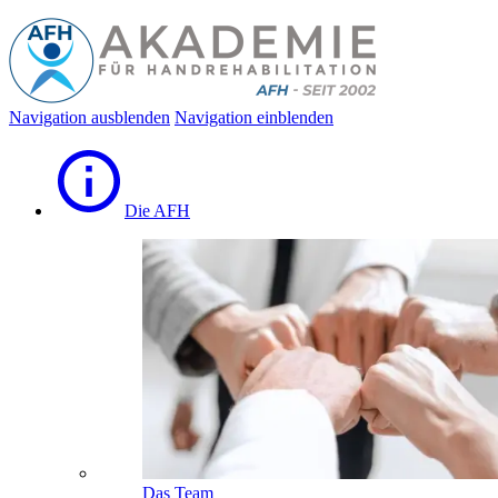
Navigation ausblenden
Navigation einblenden
Die AFH
Das Team