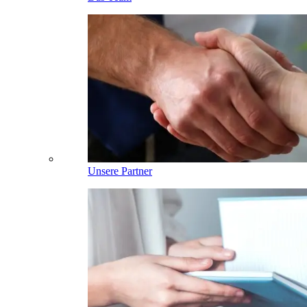
Unsere Partner