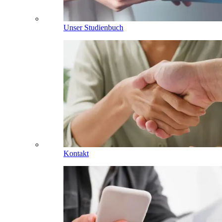
Unser Studienbuch
Kontakt