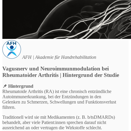
AFH | Akademie für Handrehabilitation
Vagusnerv und Neuroimmunmodulation bei
Rheumatoider Arthritis | Hintergrund der Studie
📌 Hintergrund
Rheumatoide Arthritis (RA) ist eine chronisch entzündliche
Autoimmunerkrankung, bei der Entzündungen in den
Gelenken zu Schmerzen, Schwellungen und Funktionsverlust
führen.
Traditionell wird sie mit Medikamenten (z. B. b/tsDMARDs)
behandelt, aber viele Patient:innen sprechen darauf nicht
ausreichend an oder vertragen die Wirkstoffe schlecht.