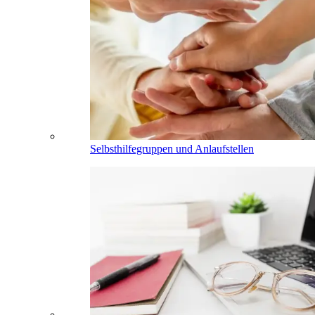
Selbsthilfegruppen und Anlaufstellen