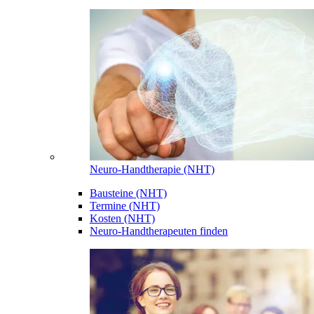
Neuro-Handtherapie (NHT)
Bausteine (NHT)
Termine (NHT)
Kosten (NHT)
Neuro-Handtherapeuten finden