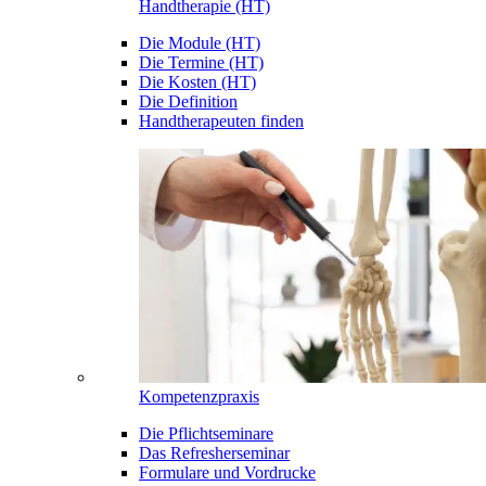
Handtherapie (HT)
Die Module (HT)
Die Termine (HT)
Die Kosten (HT)
Die Definition
Handtherapeuten finden
Kompetenzpraxis
Die Pflichtseminare
Das Refresherseminar
Formulare und Vordrucke