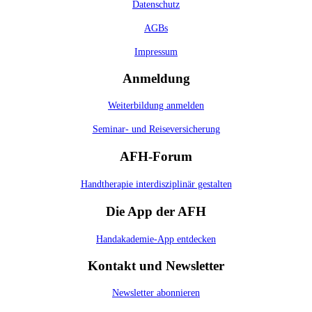
Datenschutz
AGBs
Impressum
Anmeldung
Weiterbildung anmelden
Seminar- und Reiseversicherung
AFH-Forum
Handtherapie interdisziplinär gestalten
Die App der AFH
Handakademie-App entdecken
Kontakt und Newsletter
Newsletter abonnieren