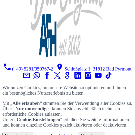
(+49) 5281/959767-2
Schloßplatz 1, 31812 Bad Pyrmont
Wir nutzen Cookies, um unsere Website zu optimieren und Ihnen
ein bestmögliches Nutzererlebnis zu bieten.
Mit „
Alle erlauben
“ stimmen Sie der Verwendung aller Cookies zu.
Über „
Nur notwendige
“ können Sie ausschließlich technisch
erforderliche Cookies zulassen.
Unter „
Cookie-Einstellungen
“ erhalten Sie weitere Informationen
und können einzelne Cookies gezielt aktivieren oder deaktivieren.