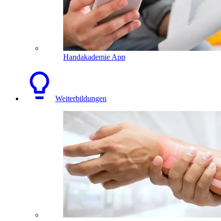
Handakademie App
Weiterbildungen