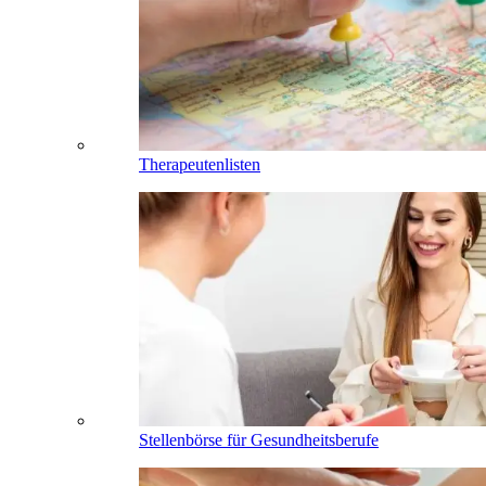
Therapeutenlisten
Stellenbörse für Gesundheitsberufe