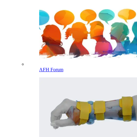
AFH Forum