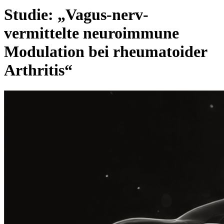
Studie: „Vagus-nerv-
vermittelte neuroimmune
Modulation bei rheumatoider
Arthritis“