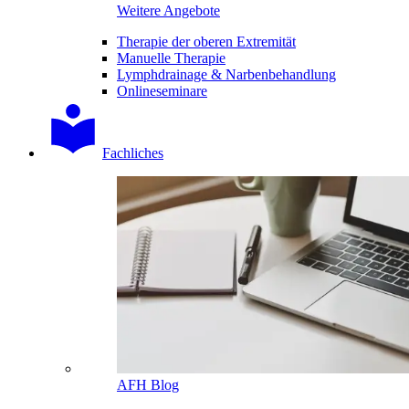
Weitere Angebote
Therapie der oberen Extremität
Manuelle Therapie
Lymphdrainage & Narbenbehandlung
Onlineseminare
Fachliches
AFH Blog