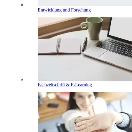
Entwicklung und Forschung
Fachzeitschrift & E-Learning