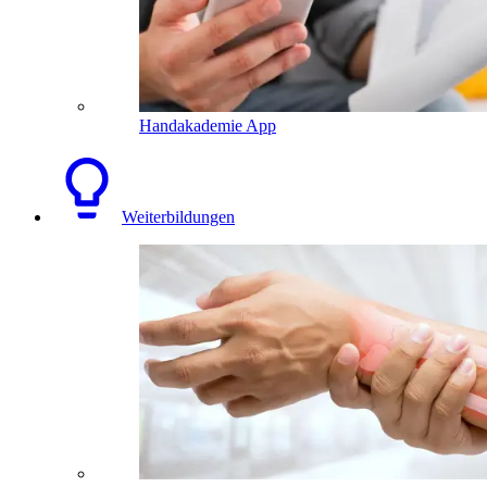
Handakademie App
Weiterbildungen