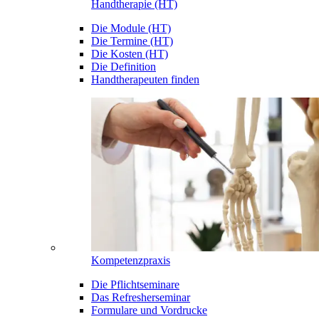
Handtherapie (HT)
Die Module (HT)
Die Termine (HT)
Die Kosten (HT)
Die Definition
Handtherapeuten finden
Kompetenzpraxis
Die Pflichtseminare
Das Refresherseminar
Formulare und Vordrucke