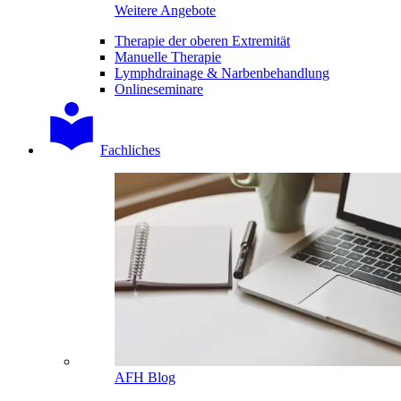
Weitere Angebote
Therapie der oberen Extremität
Manuelle Therapie
Lymphdrainage & Narbenbehandlung
Onlineseminare
Fachliches
AFH Blog