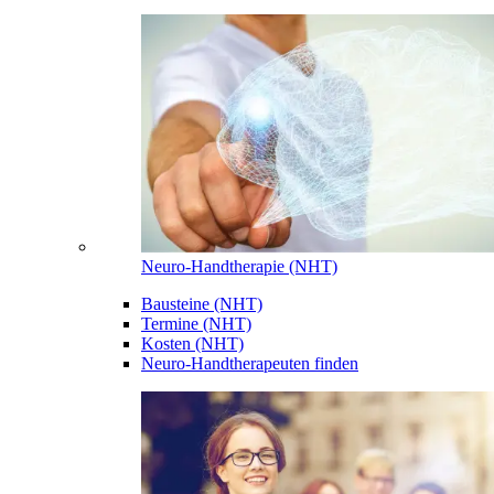
Neuro-Handtherapie (NHT)
Bausteine (NHT)
Termine (NHT)
Kosten (NHT)
Neuro-Handtherapeuten finden