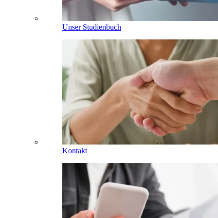
Unser Studienbuch
Kontakt