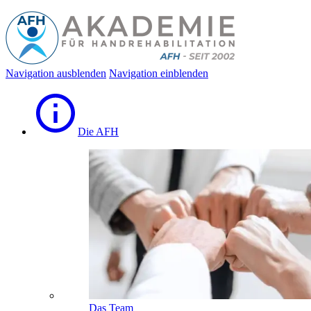
Navigation ausblenden
Navigation einblenden
Die AFH
Das Team