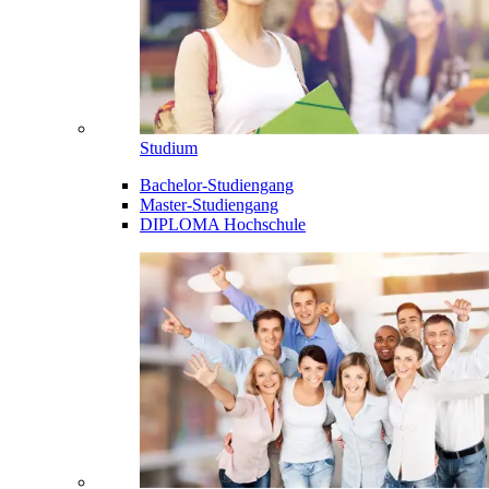
Studium
Bachelor-Studiengang
Master-Studiengang
DIPLOMA Hochschule