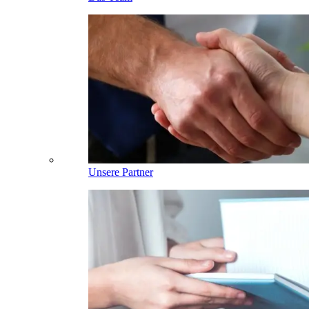
Unsere Partner