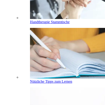
Handtherapie Stammtische
Nützliche Tipps zum Lernen