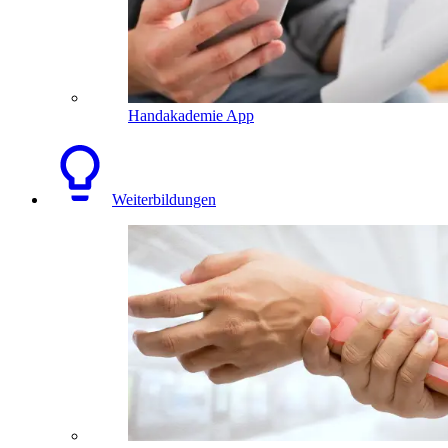
Handakademie App
Weiterbildungen