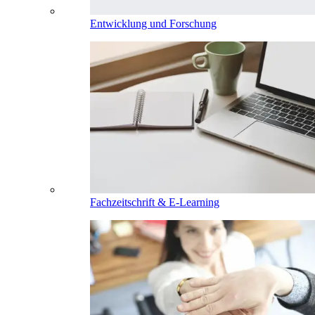
Entwicklung und Forschung
Fachzeitschrift & E-Learning