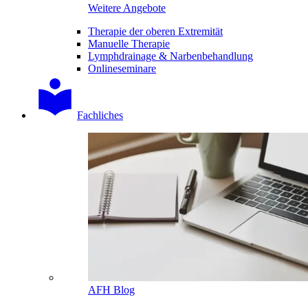
Weitere Angebote
Therapie der oberen Extremität
Manuelle Therapie
Lymphdrainage & Narbenbehandlung
Onlineseminare
Fachliches
AFH Blog