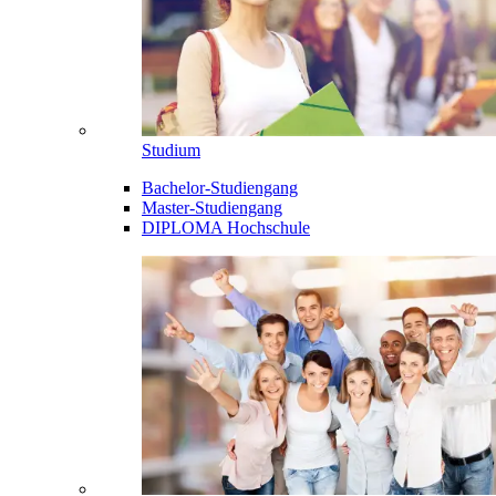
Studium
Bachelor-Studiengang
Master-Studiengang
DIPLOMA Hochschule