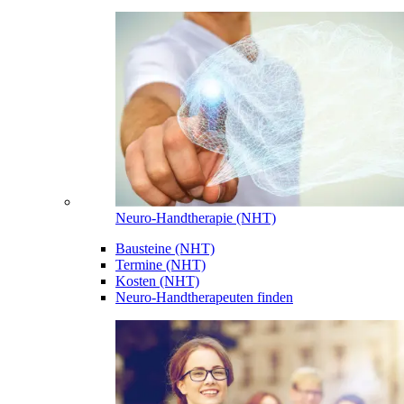
Neuro-Handtherapie (NHT)
Bausteine (NHT)
Termine (NHT)
Kosten (NHT)
Neuro-Handtherapeuten finden