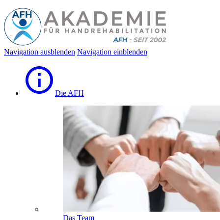
Navigation ausblenden
Navigation einblenden
Die AFH
Das Team