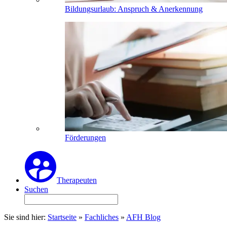
Bildungsurlaub: Anspruch & Anerkennung
Förderungen
Therapeuten
Suchen
Sie sind hier:
Startseite
»
Fachliches
»
AFH Blog