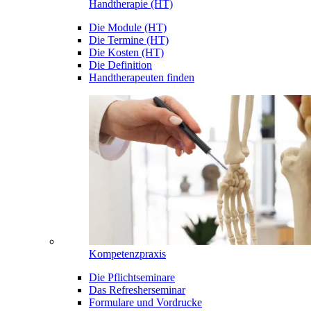
Handtherapie (HT)
Die Module (HT)
Die Termine (HT)
Die Kosten (HT)
Die Definition
Handtherapeuten finden
Kompetenzpraxis
Die Pflichtseminare
Das Refresherseminar
Formulare und Vordrucke