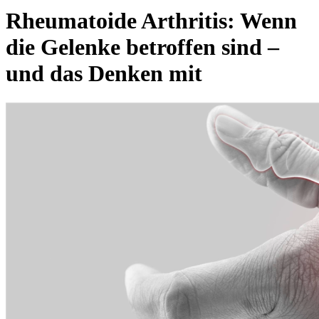
Rheumatoide Arthritis: Wenn
die Gelenke betroffen sind –
und das Denken mit