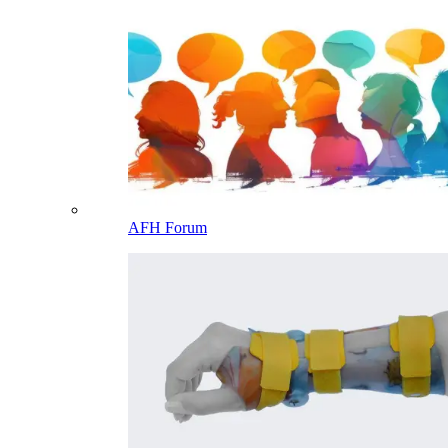
AFH Forum