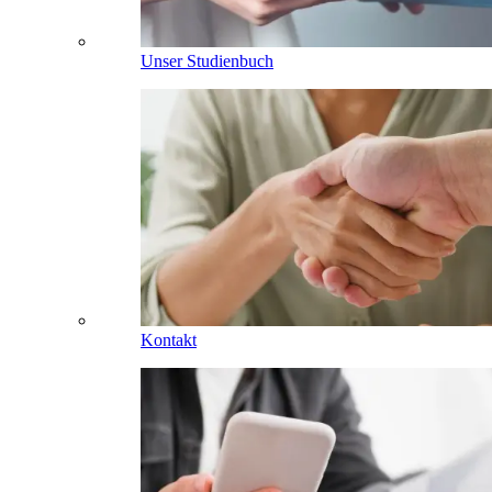
Unser Studienbuch
Kontakt