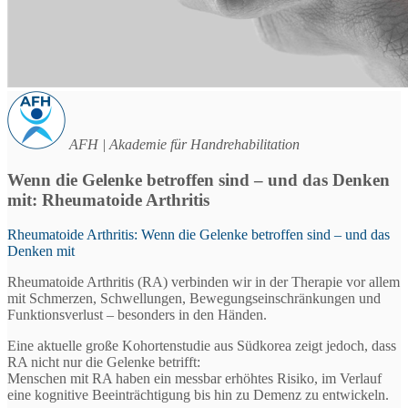
AFH | Akademie für Handrehabilitation
Wenn die Gelenke betroffen sind – und das Denken
mit: Rheumatoide Arthritis
Rheumatoide Arthritis: Wenn die Gelenke betroffen sind – und das
Denken mit
Rheumatoide Arthritis (RA) verbinden wir in der Therapie vor allem
mit Schmerzen, Schwellungen, Bewegungseinschränkungen und
Funktionsverlust – besonders in den Händen.
Eine aktuelle große Kohortenstudie aus Südkorea zeigt jedoch, dass
RA nicht nur die Gelenke betrifft:
Menschen mit RA haben ein messbar erhöhtes Risiko, im Verlauf
eine kognitive Beeinträchtigung bis hin zu Demenz zu entwickeln.