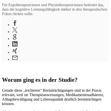
Für Ergotherapeut:innen und Physiotherapeut:innen bedeutet das,
dass die kognitive Leistungsfähigkeit stärker in den therapeutischen
Fokus rücken sollte.
Worum ging es in der Studie?
Gerade diese „leichteren“ Beeinträchtigungen sind in der Praxis
relevant, weil sie Therapieanweisungen, Medikamentenadhärenz,
Alltagsbewältigung und Lebensqualität deutlich beeinträchtigen
können.