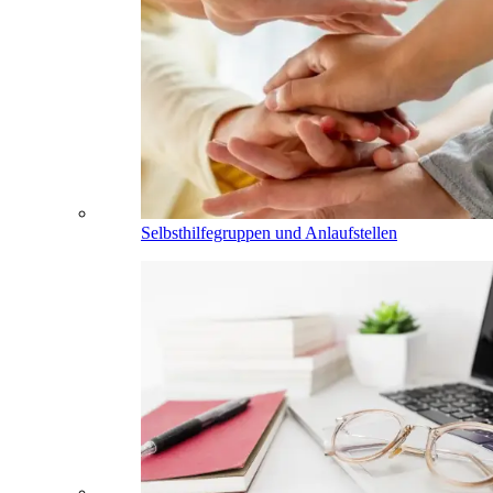
Selbsthilfegruppen und Anlaufstellen