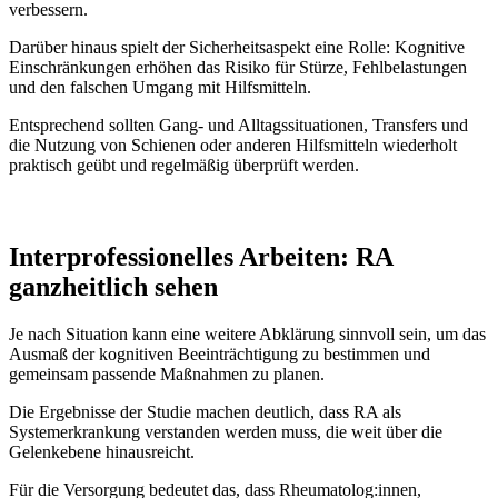
verbessern.
Darüber hinaus spielt der Sicherheitsaspekt eine Rolle: Kognitive
Einschränkungen erhöhen das Risiko für Stürze, Fehlbelastungen
und den falschen Umgang mit Hilfsmitteln.
Entsprechend sollten Gang- und Alltagssituationen, Transfers und
die Nutzung von Schienen oder anderen Hilfsmitteln wiederholt
praktisch geübt und regelmäßig überprüft werden.
Interprofessionelles Arbeiten: RA
ganzheitlich sehen
Je nach Situation kann eine weitere Abklärung sinnvoll sein, um das
Ausmaß der kognitiven Beeinträchtigung zu bestimmen und
gemeinsam passende Maßnahmen zu planen.
Die Ergebnisse der Studie machen deutlich, dass RA als
Systemerkrankung verstanden werden muss, die weit über die
Gelenkebene hinausreicht.
Für die Versorgung bedeutet das, dass Rheumatolog:innen,