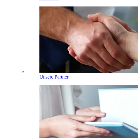
Unsere Partner