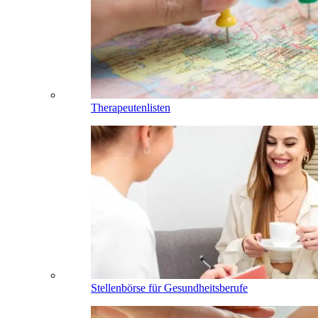
Therapeutenlisten
Stellenbörse für Gesundheitsberufe