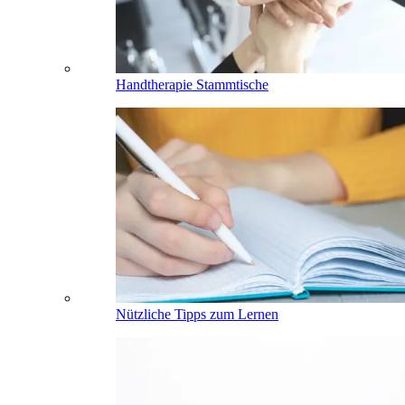
Handtherapie Stammtische
Nützliche Tipps zum Lernen