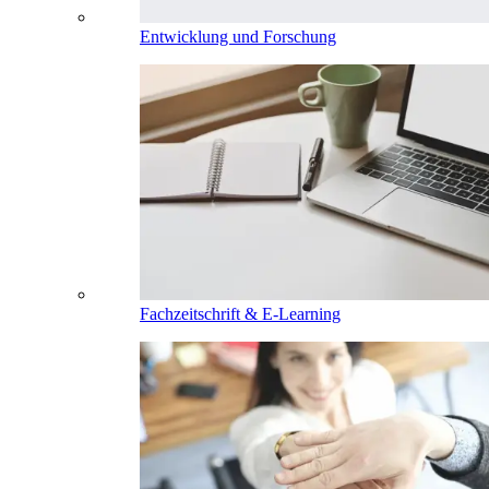
Entwicklung und Forschung
Fachzeitschrift & E-Learning