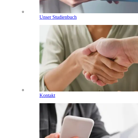
Unser Studienbuch
Kontakt