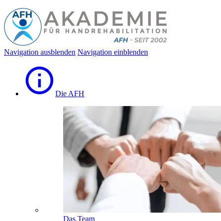
Navigation ausblenden
Navigation einblenden
Die AFH
Das Team