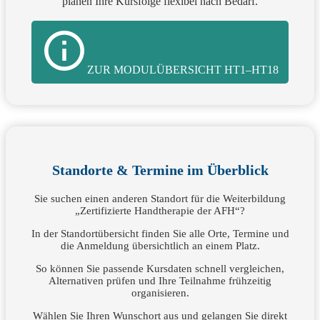
planen Ihre Kursfolge flexibel nach Bedarf.
ZUR MODULÜBERSICHT HT1–HT18
Standorte & Termine im Überblick
Sie suchen einen anderen Standort für die Weiterbildung
„Zertifizierte Handtherapie der AFH“?
In der Standortübersicht finden Sie alle Orte, Termine und
die Anmeldung übersichtlich an einem Platz.
So können Sie passende Kursdaten schnell vergleichen,
Alternativen prüfen und Ihre Teilnahme frühzeitig
organisieren.
Wählen Sie Ihren Wunschort aus und gelangen Sie direkt