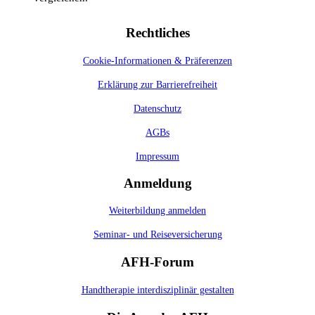
Rechtliches
Cookie-Informationen & Präferenzen
Erklärung zur Barrierefreiheit
Datenschutz
AGBs
Impressum
Anmeldung
Weiterbildung anmelden
Seminar- und Reiseversicherung
AFH-Forum
Handtherapie interdisziplinär gestalten