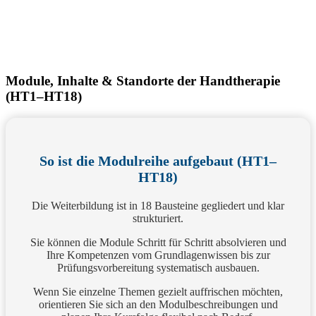
Module, Inhalte & Standorte der Handtherapie
(HT1–HT18)
So ist die Modulreihe aufgebaut (HT1–
HT18)
Die Weiterbildung ist in 18 Bausteine gegliedert und klar
strukturiert.
Sie können die Module Schritt für Schritt absolvieren und
Ihre Kompetenzen vom Grundlagenwissen bis zur
Prüfungsvorbereitung systematisch ausbauen.
Wenn Sie einzelne Themen gezielt auffrischen möchten,
orientieren Sie sich an den Modulbeschreibungen und