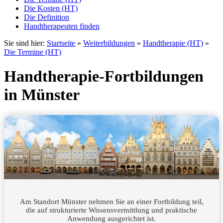
Die Kosten (HT)
Die Definition
Handtherapeuten finden
Sie sind hier:
Startseite
»
Weiterbildungen
»
Handtherapie (HT)
»
Die Termine (HT)
Handtherapie-Fortbildungen
in Münster
Am Standort Münster nehmen Sie an einer Fortbildung teil,
die auf strukturierte Wissensvermittlung und praktische
Anwendung ausgerichtet ist.