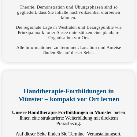
Theorie, Demonstration und Übungsphasen sind so
gegliedert, dass Sie Inhalte nachvollziehbar erarbeiten
können.
Die regionale Lage in Westfalen und Bezugspunkte wie
Prinzipalmarkt oder Aasee unterstützen eine planbare
Organisation vor Ort.
Alle Informationen zu Terminen, Location und Anreise
finden Sie auf dieser Seite.
Handtherapie-Fortbildungen in
Münster – kompakt vor Ort lernen
Unsere Handtherapie-Fortbildungen in Münster
bieten
Ihnen eine strukturierte Weiterbildung mit direktem
Praxisbezug.
Auf dieser Seite finden Sie Termine, Veranstaltungsort,