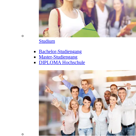
Studium
Bachelor-Studiengang
Master-Studiengang
DIPLOMA Hochschule