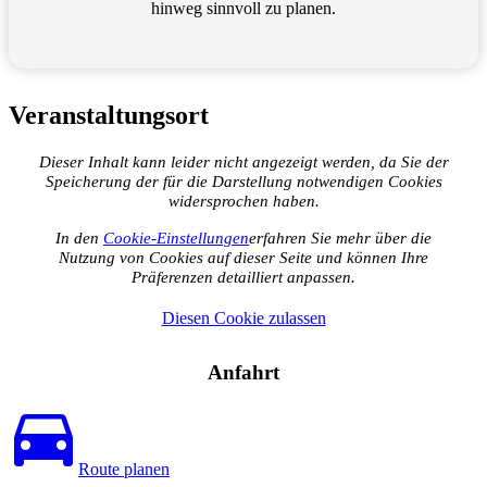
hinweg sinnvoll zu planen.
Veranstaltungsort
Dieser Inhalt kann leider nicht angezeigt werden, da Sie der
Speicherung der für die Darstellung notwendigen Cookies
widersprochen haben.
In den
Cookie-
Einstellungen
erfahren Sie mehr über die
Nutzung von Cookies auf dieser Seite und können Ihre
Präferenzen detailliert anpassen.
Diesen Cookie zulassen
Anfahrt
Route planen