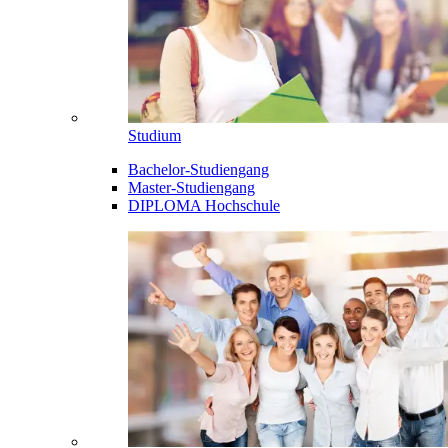
Studium
Bachelor-Studiengang
Master-Studiengang
DIPLOMA Hochschule