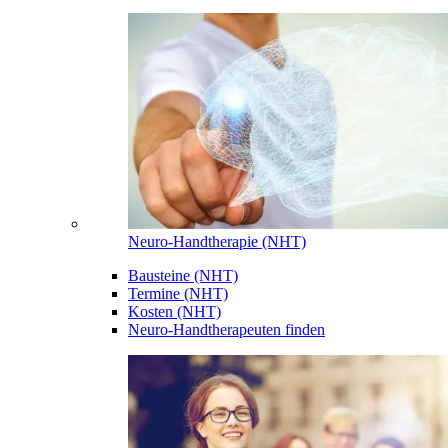
Neuro-Handtherapie (NHT)
Bausteine (NHT)
Termine (NHT)
Kosten (NHT)
Neuro-Handtherapeuten finden