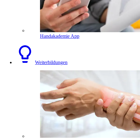
Handakademie App
Weiterbildungen