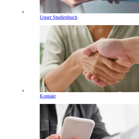
Unser Studienbuch
Kontakt