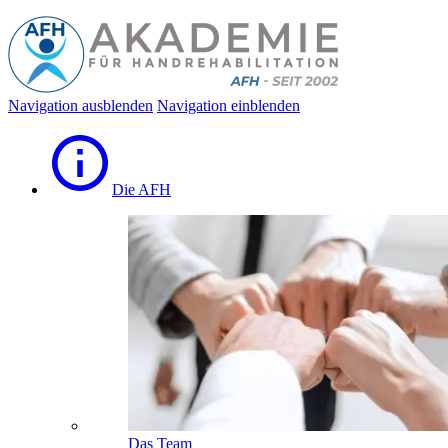
Navigation ausblenden
Navigation einblenden
Die AFH
Das Team