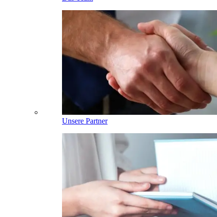
Unsere Partner