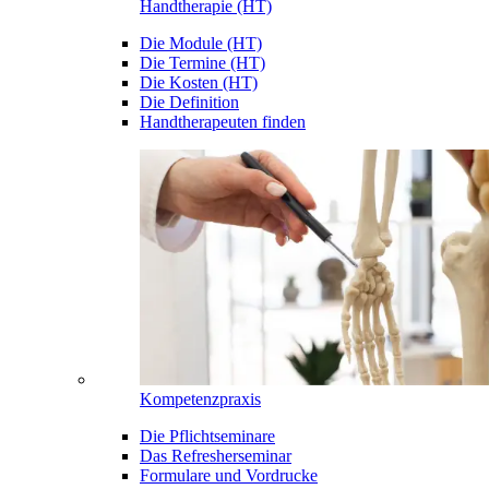
Handtherapie (HT)
Die Module (HT)
Die Termine (HT)
Die Kosten (HT)
Die Definition
Handtherapeuten finden
Kompetenzpraxis
Die Pflichtseminare
Das Refresherseminar
Formulare und Vordrucke