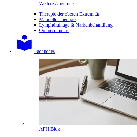
Weitere Angebote
Therapie der oberen Extremität
Manuelle Therapie
Lymphdrainage & Narbenbehandlung
Onlineseminare
Fachliches
AFH Blog