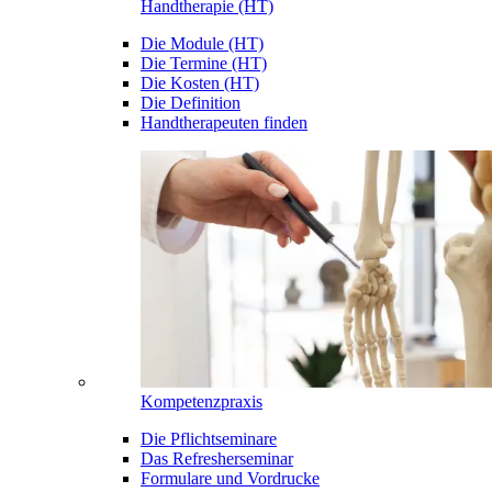
Handtherapie (HT)
Die Module (HT)
Die Termine (HT)
Die Kosten (HT)
Die Definition
Handtherapeuten finden
Kompetenzpraxis
Die Pflichtseminare
Das Refresherseminar
Formulare und Vordrucke