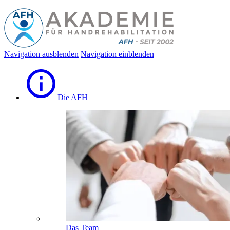
Navigation ausblenden
Navigation einblenden
Die AFH
Das Team