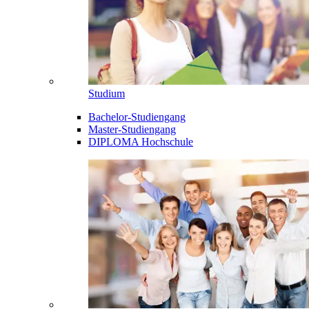
Studium
Bachelor-Studiengang
Master-Studiengang
DIPLOMA Hochschule