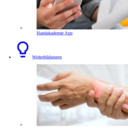
Handakademie App
Weiterbildungen