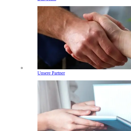
Unsere Partner