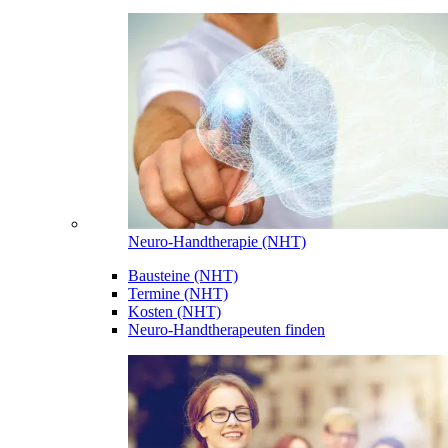
Neuro-Handtherapie (NHT)
Bausteine (NHT)
Termine (NHT)
Kosten (NHT)
Neuro-Handtherapeuten finden