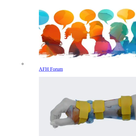
AFH Forum