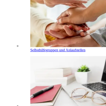
Selbsthilfegruppen und Anlaufstellen