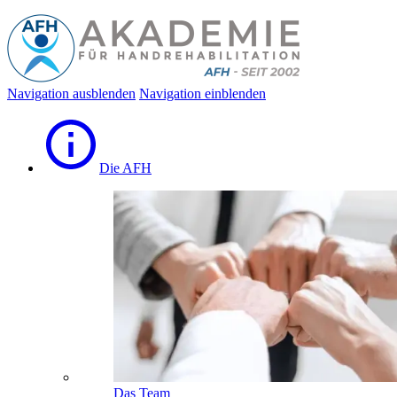
Navigation ausblenden
Navigation einblenden
Die AFH
Das Team