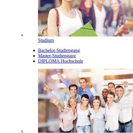
Studium
Bachelor-Studiengang
Master-Studiengang
DIPLOMA Hochschule