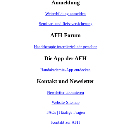
Anmeldung
Weiterbildung anmelden
Seminar- und Reiseversicherung
AFH-Forum
Handtherapie interdisziplinär gestalten
Die App der AFH
Handakademie-App entdecken
Kontakt und Newsletter
Newsletter abonnieren
Website-Sitemap
FAQs | Häufige Fragen
Kontakt zur AFH