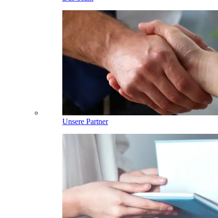
Unsere Partner