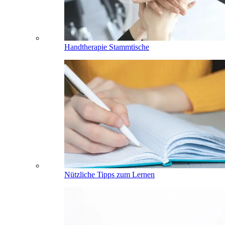
Handtherapie Stammtische
Nützliche Tipps zum Lernen