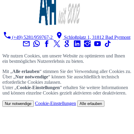
(+49) 5281/959767-2
Schloßplatz 1, 31812 Bad Pyrmont
Wir nutzen Cookies, um unsere Website zu optimieren und Ihnen
ein bestmögliches Nutzererlebnis zu bieten.
Mit „
Alle erlauben
“ stimmen Sie der Verwendung aller Cookies zu.
Über „
Nur notwendige
“ können Sie ausschließlich technisch
erforderliche Cookies zulassen.
Unter „
Cookie-Einstellungen
“ erhalten Sie weitere Informationen
und können einzelne Cookies gezielt aktivieren oder deaktivieren.
Cookie-Einstellungen
Nur notwendige
Alle erlauben