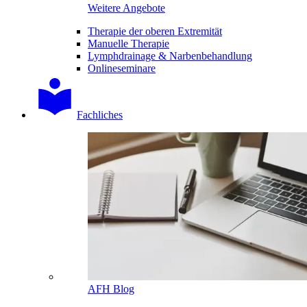
Weitere Angebote
Therapie der oberen Extremität
Manuelle Therapie
Lymphdrainage & Narbenbehandlung
Onlineseminare
Fachliches
AFH Blog