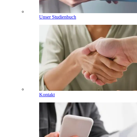
Unser Studienbuch
Kontakt