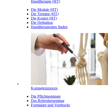
Handtherapie (HT)
Die Module (HT)
Die Termine (HT)
Die Kosten (HT)
Die Definition
Handtherapeuten finden
Kompetenzpraxis
Die Pflichtseminare
Das Refresherseminar
Formulare und Vordrucke