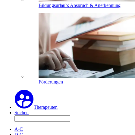
Bildungsurlaub: Anspruch & Anerkennung
Förderungen
Therapeuten
Suchen
A-C
D-G