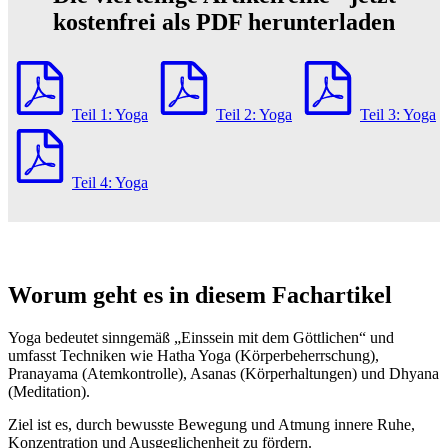
kostenfrei als PDF herunterladen
Teil 1: Yoga
Teil 2: Yoga
Teil 3: Yoga
Teil 4: Yoga
Worum geht es in diesem Fachartikel
Yoga bedeutet sinngemäß „Einssein mit dem Göttlichen“ und
umfasst Techniken wie Hatha Yoga (Körperbeherrschung),
Pranayama (Atemkontrolle), Asanas (Körperhaltungen) und Dhyana
(Meditation).
Ziel ist es, durch bewusste Bewegung und Atmung innere Ruhe,
Konzentration und Ausgeglichenheit zu fördern.