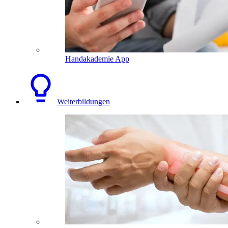
Handakademie App
Weiterbildungen