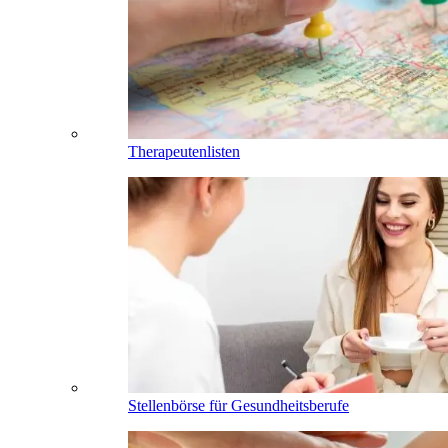
Therapeutenlisten
Stellenbörse für Gesundheitsberufe