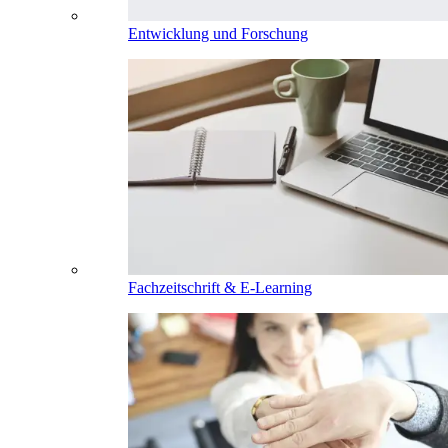
Entwicklung und Forschung
Fachzeitschrift & E-Learning