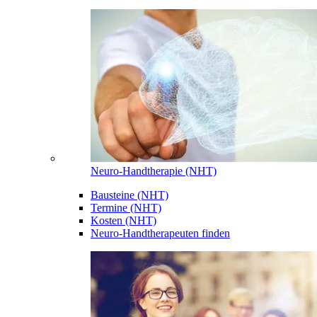
Neuro-Handtherapie (NHT)
Bausteine (NHT)
Termine (NHT)
Kosten (NHT)
Neuro-Handtherapeuten finden