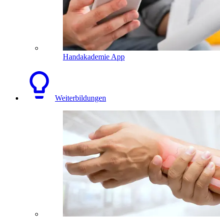
Handakademie App
Weiterbildungen