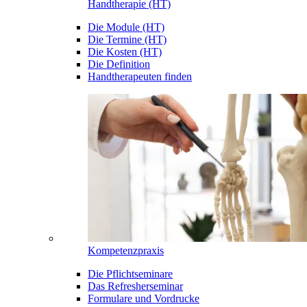
Handtherapie (HT)
Die Module (HT)
Die Termine (HT)
Die Kosten (HT)
Die Definition
Handtherapeuten finden
Kompetenzpraxis
Die Pflichtseminare
Das Refresherseminar
Formulare und Vordrucke