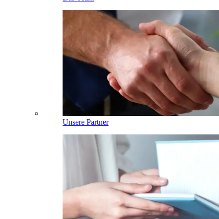
Unsere Partner