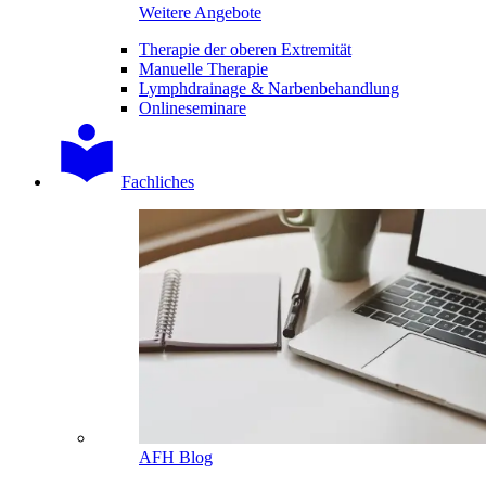
Weitere Angebote
Therapie der oberen Extremität
Manuelle Therapie
Lymphdrainage & Narbenbehandlung
Onlineseminare
Fachliches
AFH Blog