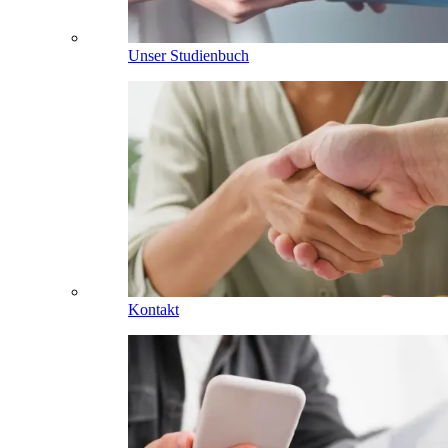
Unser Studienbuch
Kontakt