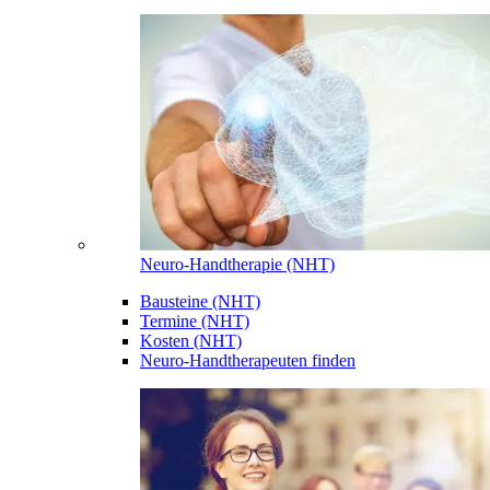
Neuro-Handtherapie (NHT)
Bausteine (NHT)
Termine (NHT)
Kosten (NHT)
Neuro-Handtherapeuten finden