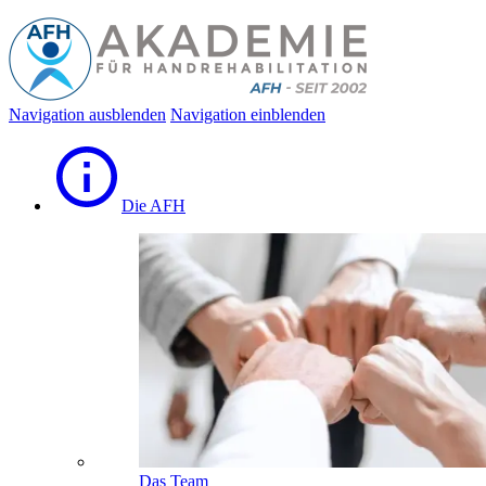
Navigation ausblenden
Navigation einblenden
Die AFH
Das Team