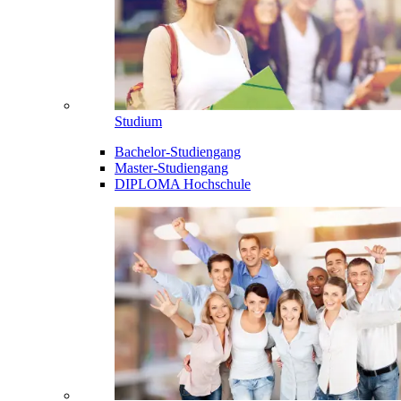
Studium
Bachelor-Studiengang
Master-Studiengang
DIPLOMA Hochschule