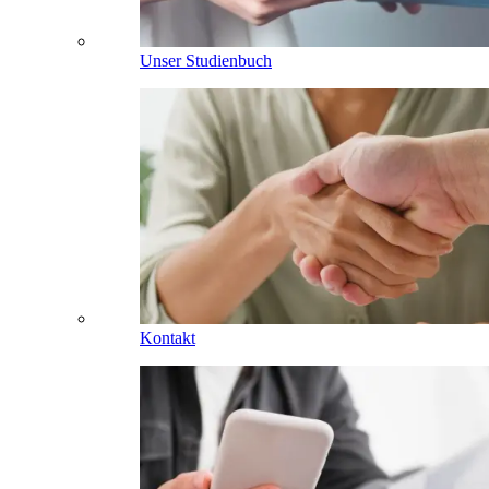
Unser Studienbuch
Kontakt