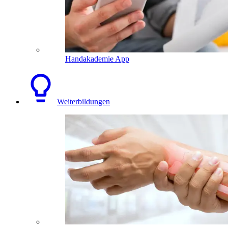
Handakademie App
Weiterbildungen