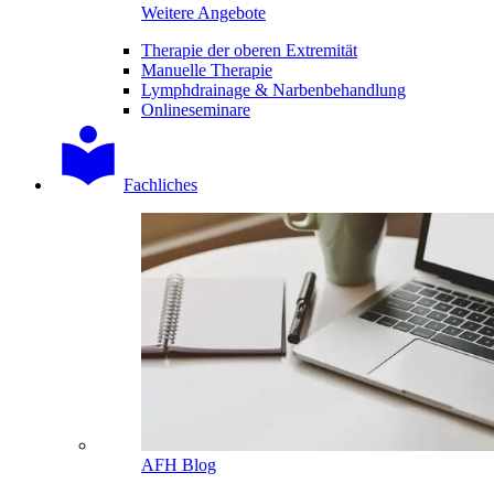
Weitere Angebote
Therapie der oberen Extremität
Manuelle Therapie
Lymphdrainage & Narbenbehandlung
Onlineseminare
Fachliches
AFH Blog