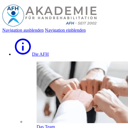
Navigation ausblenden
Navigation einblenden
Die AFH
Das Team