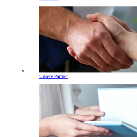
Unsere Partner