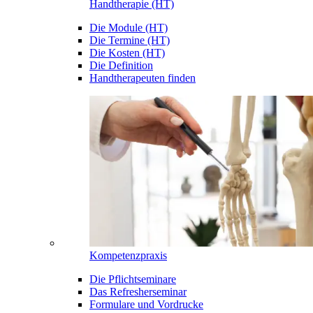
Handtherapie (HT)
Die Module (HT)
Die Termine (HT)
Die Kosten (HT)
Die Definition
Handtherapeuten finden
Kompetenzpraxis
Die Pflichtseminare
Das Refresherseminar
Formulare und Vordrucke