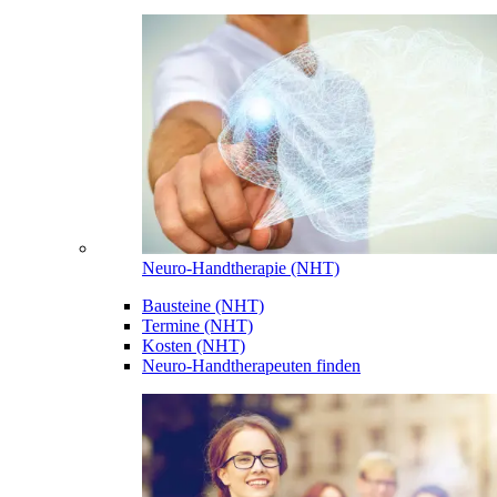
Neuro-Handtherapie (NHT)
Bausteine (NHT)
Termine (NHT)
Kosten (NHT)
Neuro-Handtherapeuten finden