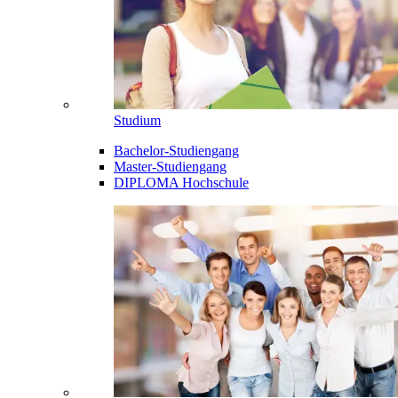
Studium
Bachelor-Studiengang
Master-Studiengang
DIPLOMA Hochschule