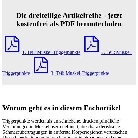
Die dreiteilige Artikelreihe - jetzt
kostenfrei als PDF herunterladen
1. Teil: Muskel-Triggerpunkte
2. Teil: Muskel-
Triggerpunkte
3. Teil: Muskel-Triggerpunkte
Worum geht es in diesem Fachartikel
Triggerpunkte werden als umschriebene, druckempfindliche
Verhärtungen in Muskelfasern definiert, die charakteristische
Schmerzübertragungen in entfernte Körperregionen verursachen.
Diese Übertragungen führen häufig zu Fehldiagnosen, da die