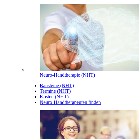
Neuro-Handtherapie (NHT)
Bausteine (NHT)
Termine (NHT)
Kosten (NHT)
Neuro-Handtherapeuten finden