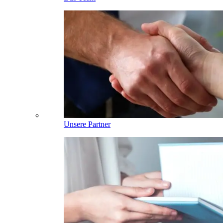
Unsere Partner