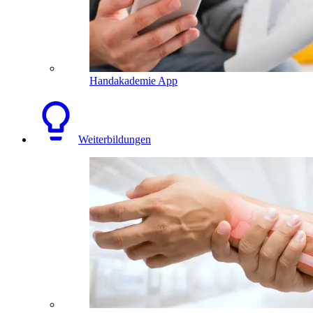
Handakademie App
Weiterbildungen