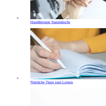
Handtherapie Stammtische
Nützliche Tipps zum Lernen