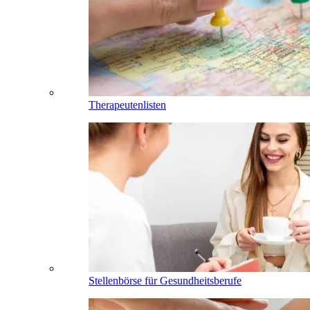
Therapeutenlisten
Stellenbörse für Gesundheitsberufe