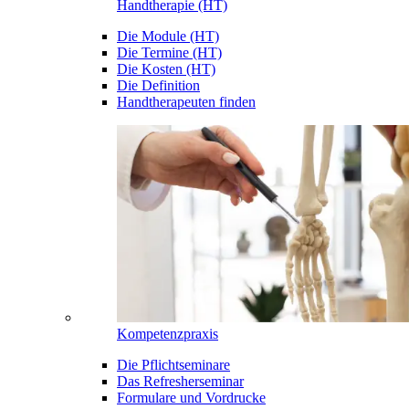
Handtherapie (HT)
Die Module (HT)
Die Termine (HT)
Die Kosten (HT)
Die Definition
Handtherapeuten finden
Kompetenzpraxis
Die Pflichtseminare
Das Refresherseminar
Formulare und Vordrucke