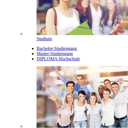
Studium
Bachelor-Studiengang
Master-Studiengang
DIPLOMA Hochschule