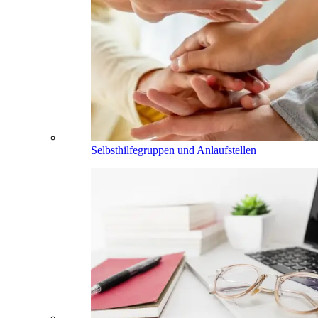
Selbsthilfegruppen und Anlaufstellen