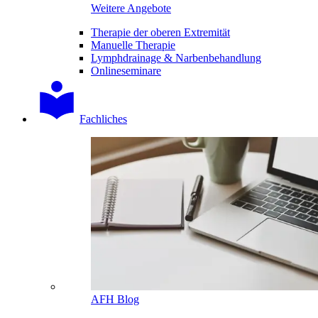
Weitere Angebote
Therapie der oberen Extremität
Manuelle Therapie
Lymphdrainage & Narbenbehandlung
Onlineseminare
Fachliches
AFH Blog