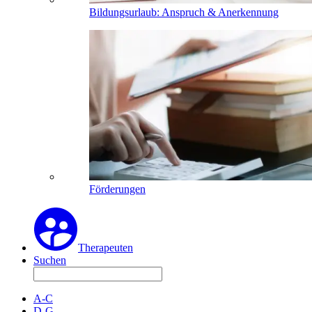
Bildungsurlaub: Anspruch & Anerkennung
Förderungen
Therapeuten
Suchen
A-C
D-G