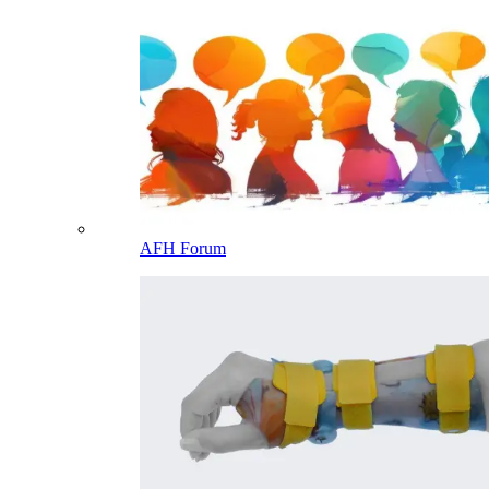
AFH Forum