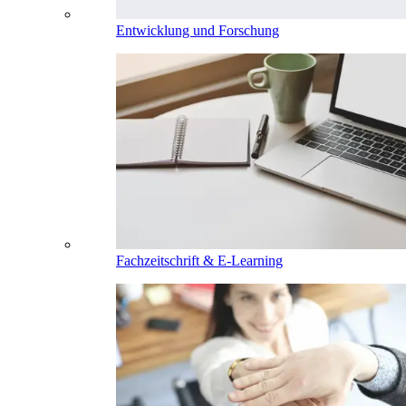
Entwicklung und Forschung
Fachzeitschrift & E-Learning