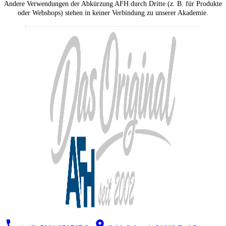
Andere Verwendungen der Abkürzung AFH durch Dritte (z. B. für Produkte
oder Webshops) stehen in keiner Verbindung zu unserer Akademie.