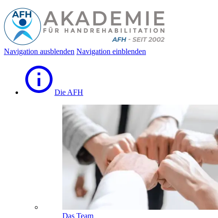
Navigation ausblenden
Navigation einblenden
Die AFH
Das Team