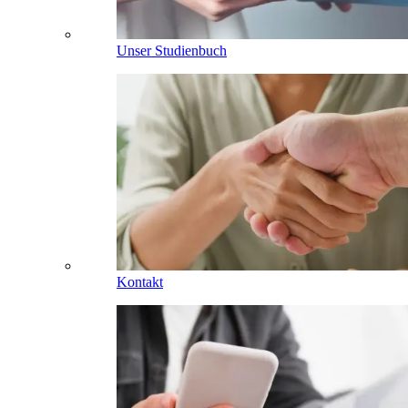
Unser Studienbuch
Kontakt