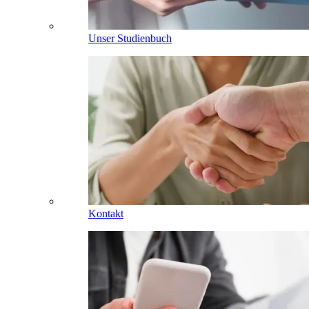
Unser Studienbuch
Kontakt