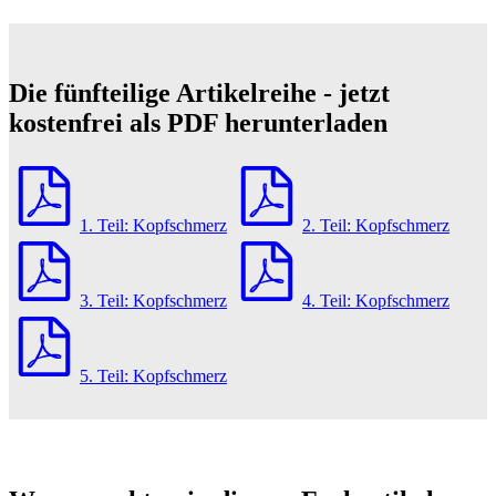
Die fünfteilige Artikelreihe - jetzt
kostenfrei als PDF herunterladen
1. Teil: Kopfschmerz
2. Teil: Kopfschmerz
3. Teil: Kopfschmerz
4. Teil: Kopfschmerz
5. Teil: Kopfschmerz