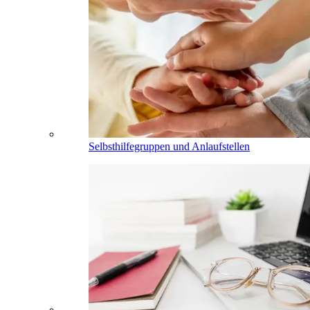
Selbsthilfegruppen und Anlaufstellen