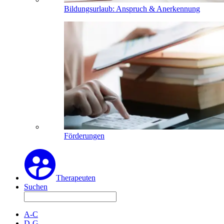
Bildungsurlaub: Anspruch & Anerkennung
Förderungen
Therapeuten
Suchen
A-C
D-G