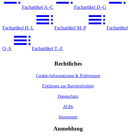
Fachartikel A–C
Fachartikel D–G
Fachartikel H–L
Fachartikel M–P
Fachartikel
Q–S
Fachartikel T–Z
Rechtliches
Cookie-Informationen & Präferenzen
Erklärung zur Barrierefreiheit
Datenschutz
AGBs
Impressum
Anmeldung