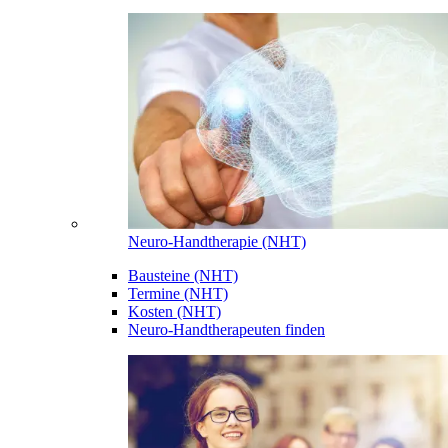
Neuro-Handtherapie (NHT)
Bausteine (NHT)
Termine (NHT)
Kosten (NHT)
Neuro-Handtherapeuten finden