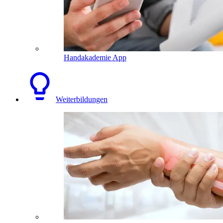
Handakademie App
Weiterbildungen