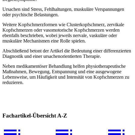
Ursachen sind Stress, Fehlhaltungen, muskuläre Verspannungen
oder psychische Belastungen.
Weitere Kopfschmerzformen wie Clusterkopfschmerz, zervikale
Kopfschmerzen oder vasomotorische Kopfschmerzen werden
ebenfalls beschrieben, wobei jeweils nervale, vaskuläre oder
muskuläre Mechanismen eine Rolle spielen.
Abschließend betont der Artikel die Bedeutung einer differenzierten
Diagnostik und einer ursachenorientierten Therapie.
Neben medikamentöser Behandlung helfen physiotherapeutische
Maßnahmen, Bewegung, Entspannung und eine ausgewogene
Lebensweise, um Häufigkeit und Intensität von Kopfschmerzen zu
reduzieren.
Fachartikel-Übersicht A-Z