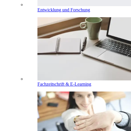
Entwicklung und Forschung
Fachzeitschrift & E-Learning