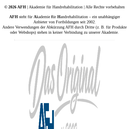
© 2026 AFH
| Akademie für Handrehabilitation | Alle Rechte vorbehalten
AFH
steht für
A
kademie
f
ür
H
andrehabilitation – ein unabhängiger
Anbieter von Fortbildungen seit 2002.
Andere Verwendungen der Abkürzung AFH durch Dritte (z. B. für Produkte
oder Webshops) stehen in keiner Verbindung zu unserer Akademie.