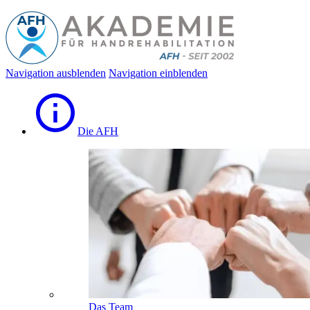
Navigation ausblenden
Navigation einblenden
Die AFH
Das Team