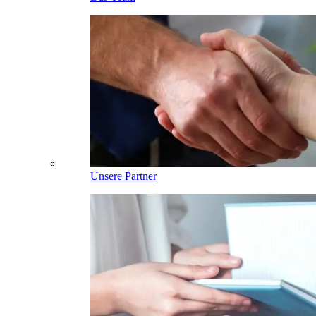
Unsere Partner