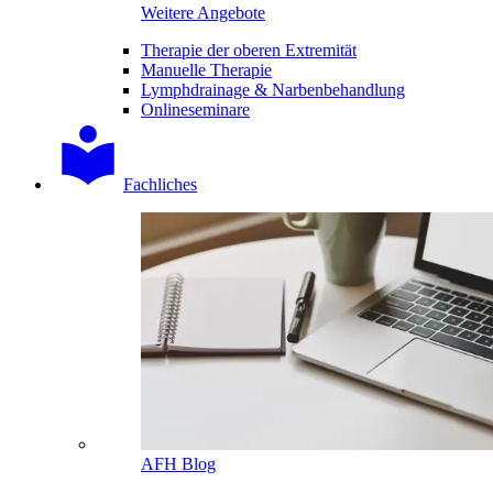
Weitere Angebote
Therapie der oberen Extremität
Manuelle Therapie
Lymphdrainage & Narbenbehandlung
Onlineseminare
Fachliches
AFH Blog