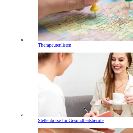
Therapeutenlisten
Stellenbörse für Gesundheitsberufe