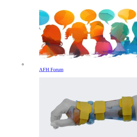
AFH Forum