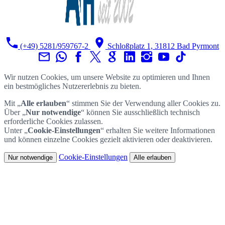
(+49) 5281/959767-2
Schloßplatz 1, 31812 Bad Pyrmont
Wir nutzen Cookies, um unsere Website zu optimieren und Ihnen
ein bestmögliches Nutzererlebnis zu bieten.
Mit „
Alle erlauben
“ stimmen Sie der Verwendung aller Cookies zu.
Über „
Nur notwendige
“ können Sie ausschließlich technisch
erforderliche Cookies zulassen.
Unter „
Cookie-Einstellungen
“ erhalten Sie weitere Informationen
und können einzelne Cookies gezielt aktivieren oder deaktivieren.
Cookie-Einstellungen
Nur notwendige
Alle erlauben