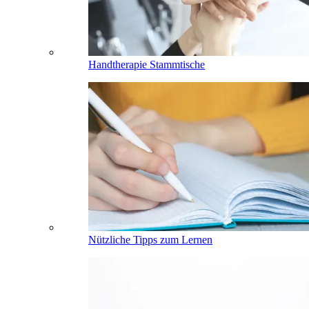
Handtherapie Stammtische
Nützliche Tipps zum Lernen