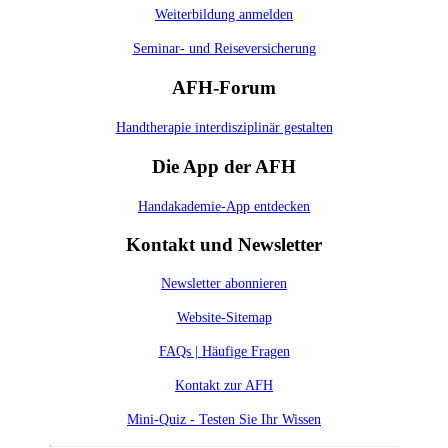
Weiterbildung anmelden
Seminar- und Reiseversicherung
AFH-Forum
Handtherapie interdisziplinär gestalten
Die App der AFH
Handakademie-App entdecken
Kontakt und Newsletter
Newsletter abonnieren
Website-Sitemap
FAQs | Häufige Fragen
Kontakt zur AFH
Mini-Quiz - Testen Sie Ihr Wissen