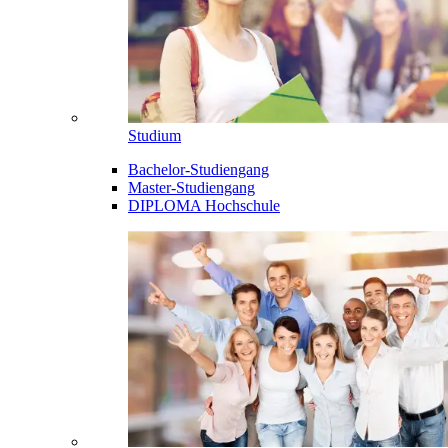
Studium
Bachelor-Studiengang
Master-Studiengang
DIPLOMA Hochschule