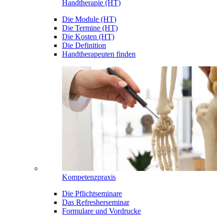
Handtherapie (HT)
Die Module (HT)
Die Termine (HT)
Die Kosten (HT)
Die Definition
Handtherapeuten finden
Kompetenzpraxis
Die Pflichtseminare
Das Refresherseminar
Formulare und Vordrucke