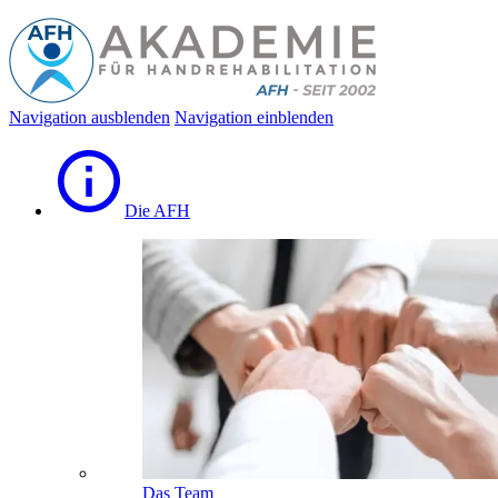
Navigation ausblenden
Navigation einblenden
Die AFH
Das Team