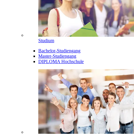
Studium
Bachelor-Studiengang
Master-Studiengang
DIPLOMA Hochschule