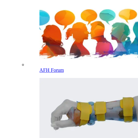
AFH Forum