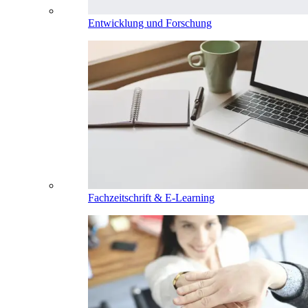
Entwicklung und Forschung
Fachzeitschrift & E-Learning