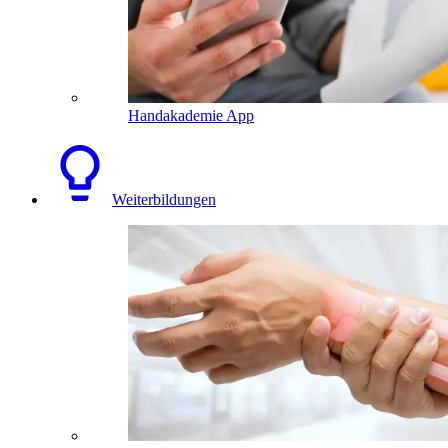
Handakademie App
Weiterbildungen