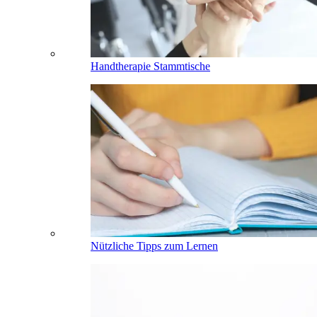
Handtherapie Stammtische
Nützliche Tipps zum Lernen