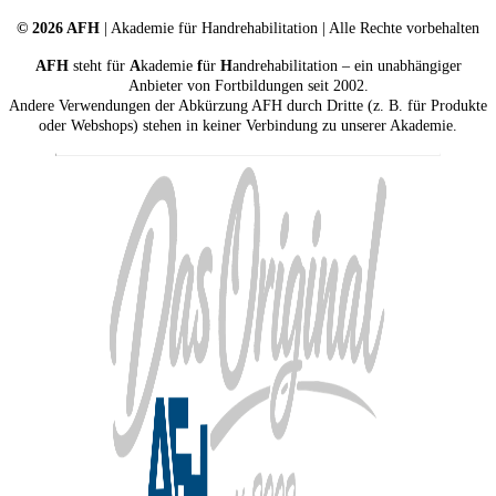
© 2026 AFH
| Akademie für Handrehabilitation | Alle Rechte vorbehalten
AFH
steht für
A
kademie
f
ür
H
andrehabilitation – ein unabhängiger
Anbieter von Fortbildungen seit 2002.
Andere Verwendungen der Abkürzung AFH durch Dritte (z. B. für Produkte
oder Webshops) stehen in keiner Verbindung zu unserer Akademie.