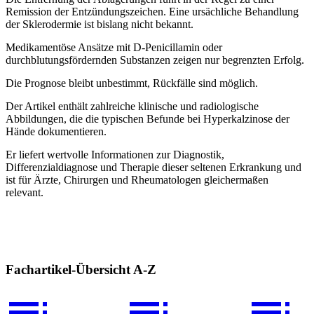
Remission der Entzündungszeichen. Eine ursächliche Behandlung
der Sklerodermie ist bislang nicht bekannt.
Medikamentöse Ansätze mit D-Penicillamin oder
durchblutungsfördernden Substanzen zeigen nur begrenzten Erfolg.
Die Prognose bleibt unbestimmt, Rückfälle sind möglich.
Der Artikel enthält zahlreiche klinische und radiologische
Abbildungen, die die typischen Befunde bei Hyperkalzinose der
Hände dokumentieren.
Er liefert wertvolle Informationen zur Diagnostik,
Differenzialdiagnose und Therapie dieser seltenen Erkrankung und
ist für Ärzte, Chirurgen und Rheumatologen gleichermaßen
relevant.
Fachartikel-Übersicht A-Z