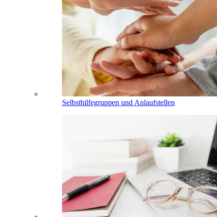
Selbsthilfegruppen und Anlaufstellen