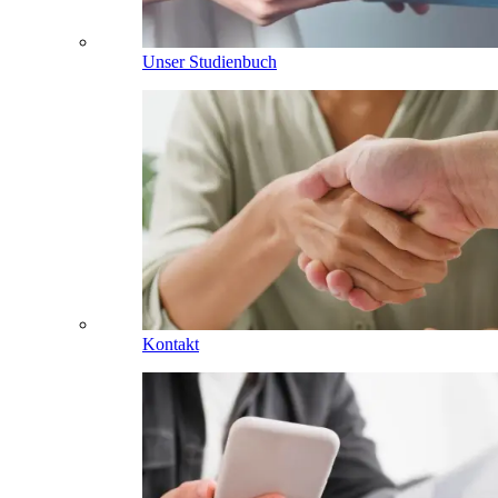
Unser Studienbuch
Kontakt