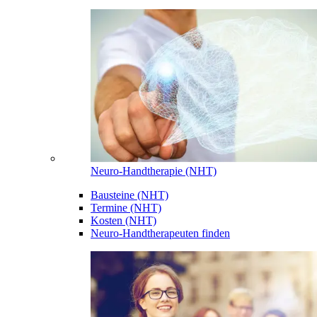
Neuro-Handtherapie (NHT)
Bausteine (NHT)
Termine (NHT)
Kosten (NHT)
Neuro-Handtherapeuten finden