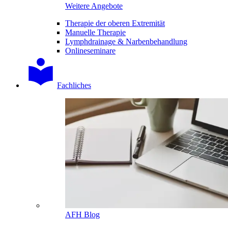
Weitere Angebote
Therapie der oberen Extremität
Manuelle Therapie
Lymphdrainage & Narbenbehandlung
Onlineseminare
Fachliches
AFH Blog