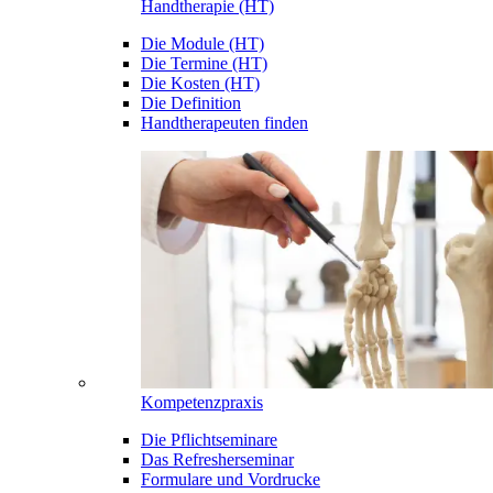
Handtherapie (HT)
Die Module (HT)
Die Termine (HT)
Die Kosten (HT)
Die Definition
Handtherapeuten finden
Kompetenzpraxis
Die Pflichtseminare
Das Refresherseminar
Formulare und Vordrucke