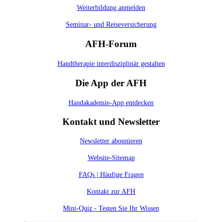
Weiterbildung anmelden
Seminar- und Reiseversicherung
AFH-Forum
Handtherapie interdisziplinär gestalten
Die App der AFH
Handakademie-App entdecken
Kontakt und Newsletter
Newsletter abonnieren
Website-Sitemap
FAQs | Häufige Fragen
Kontakt zur AFH
Mini-Quiz - Testen Sie Ihr Wissen