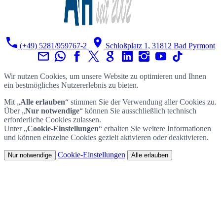
(+49) 5281/959767-2
Schloßplatz 1, 31812 Bad Pyrmont
Wir nutzen Cookies, um unsere Website zu optimieren und Ihnen
ein bestmögliches Nutzererlebnis zu bieten.
Mit „
Alle erlauben
“ stimmen Sie der Verwendung aller Cookies zu.
Über „
Nur notwendige
“ können Sie ausschließlich technisch
erforderliche Cookies zulassen.
Unter „
Cookie-Einstellungen
“ erhalten Sie weitere Informationen
und können einzelne Cookies gezielt aktivieren oder deaktivieren.
Cookie-Einstellungen
Nur notwendige
Alle erlauben