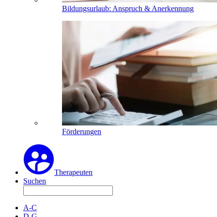
Bildungsurlaub: Anspruch & Anerkennung
Förderungen
Therapeuten
Suchen
A-C
D-G