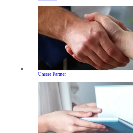
Unsere Partner