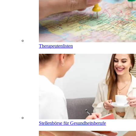
Therapeutenlisten
Stellenbörse für Gesundheitsberufe