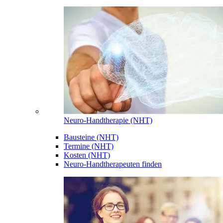
Neuro-Handtherapie (NHT)
Bausteine (NHT)
Termine (NHT)
Kosten (NHT)
Neuro-Handtherapeuten finden