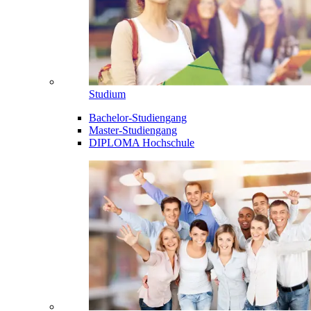
Studium
Bachelor-Studiengang
Master-Studiengang
DIPLOMA Hochschule