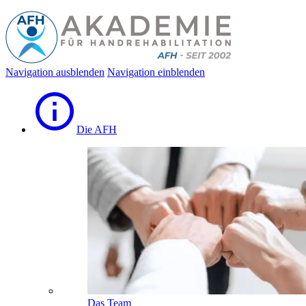
Navigation ausblenden
Navigation einblenden
Die AFH
Das Team