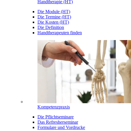
Handtherapie (HT)
Die Module (HT)
Die Termine (HT)
Die Kosten (HT)
Die Definition
Handtherapeuten finden
Kompetenzpraxis
Die Pflichtseminare
Das Refresherseminar
Formulare und Vordrucke