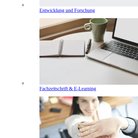
Entwicklung und Forschung
Fachzeitschrift & E-Learning