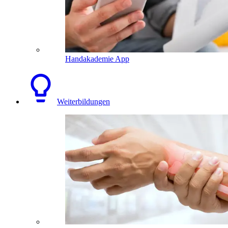
Handakademie App
Weiterbildungen