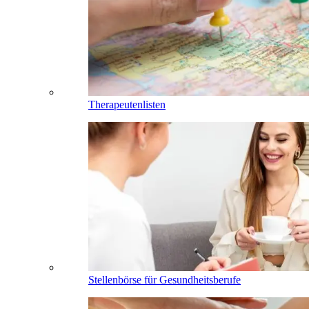
Therapeutenlisten
Stellenbörse für Gesundheitsberufe