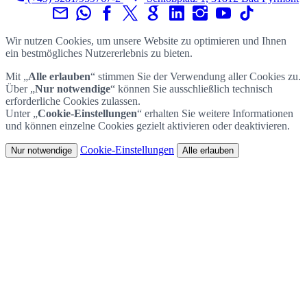
Wir nutzen Cookies, um unsere Website zu optimieren und Ihnen
ein bestmögliches Nutzererlebnis zu bieten.
Mit „
Alle erlauben
“ stimmen Sie der Verwendung aller Cookies zu.
Über „
Nur notwendige
“ können Sie ausschließlich technisch
erforderliche Cookies zulassen.
Unter „
Cookie-Einstellungen
“ erhalten Sie weitere Informationen
und können einzelne Cookies gezielt aktivieren oder deaktivieren.
Cookie-Einstellungen
Nur notwendige
Alle erlauben