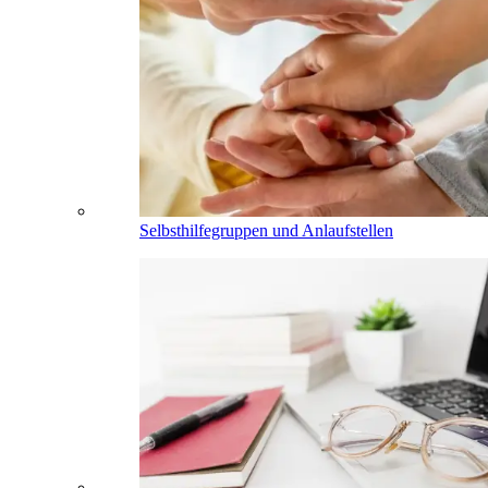
Selbsthilfegruppen und Anlaufstellen