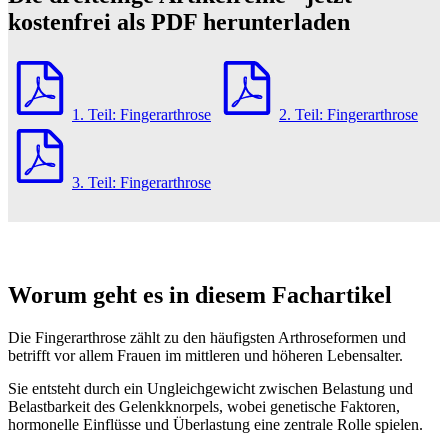
kostenfrei als PDF herunterladen
1. Teil: Fingerarthrose
2. Teil: Fingerarthrose
3. Teil: Fingerarthrose
Worum geht es in diesem Fachartikel
Die Fingerarthrose zählt zu den häufigsten Arthroseformen und
betrifft vor allem Frauen im mittleren und höheren Lebensalter.
Sie entsteht durch ein Ungleichgewicht zwischen Belastung und
Belastbarkeit des Gelenkknorpels, wobei genetische Faktoren,
hormonelle Einflüsse und Überlastung eine zentrale Rolle spielen.