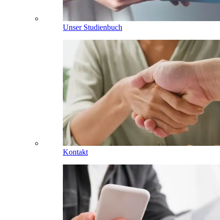
Unser Studienbuch
Kontakt