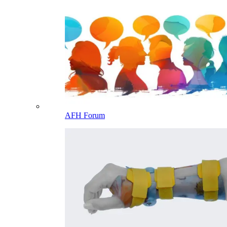
AFH Forum