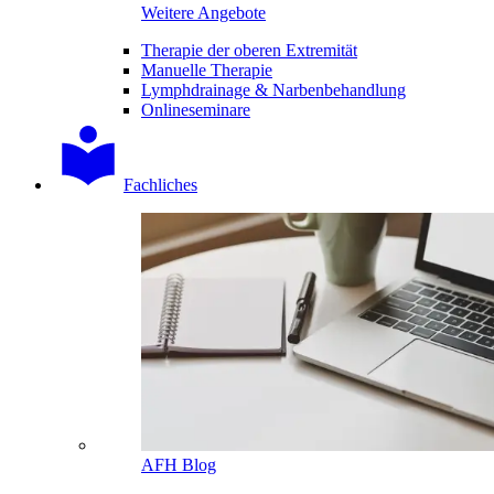
Weitere Angebote
Therapie der oberen Extremität
Manuelle Therapie
Lymphdrainage & Narbenbehandlung
Onlineseminare
Fachliches
AFH Blog