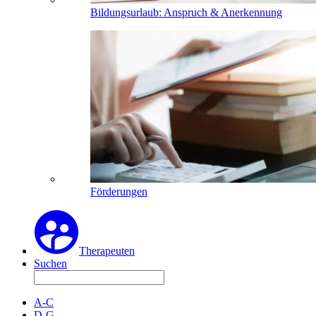
Bildungsurlaub: Anspruch & Anerkennung
Förderungen
Therapeuten
Suchen
A-C
D-G