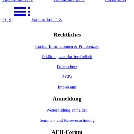
Q–S
Fachartikel T–Z
Rechtliches
Cookie-Informationen & Präferenzen
Erklärung zur Barrierefreiheit
Datenschutz
AGBs
Impressum
Anmeldung
Weiterbildung anmelden
Seminar- und Reiseversicherung
AFH-Forum