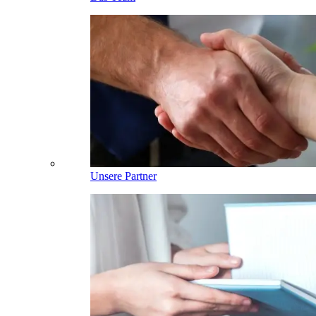
Unsere Partner