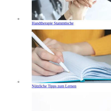
Handtherapie Stammtische
Nützliche Tipps zum Lernen