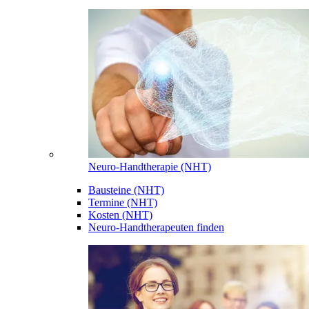
Neuro-Handtherapie (NHT)
Bausteine (NHT)
Termine (NHT)
Kosten (NHT)
Neuro-Handtherapeuten finden