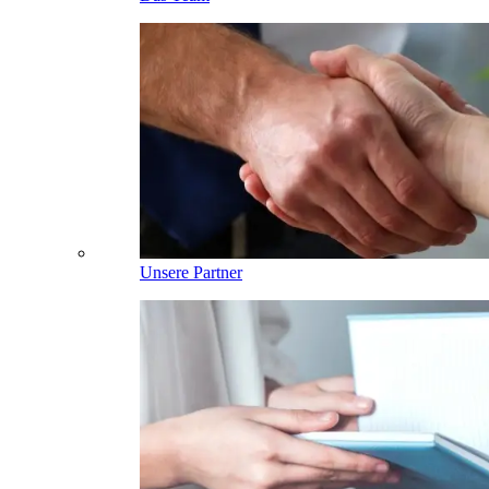
Unsere Partner