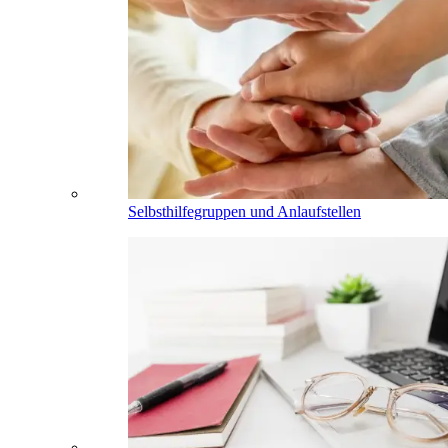
Selbsthilfegruppen und Anlaufstellen