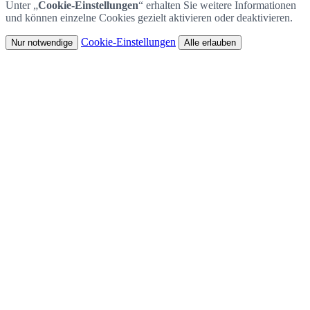
Unter „
Cookie-Einstellungen
“ erhalten Sie weitere Informationen
und können einzelne Cookies gezielt aktivieren oder deaktivieren.
Cookie-Einstellungen
Nur notwendige
Alle erlauben