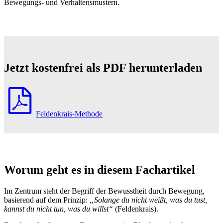
Bewegungs- und Verhaltensmustern.
Jetzt kostenfrei als PDF herunterladen
Feldenkrais-Methode
Worum geht es in diesem Fachartikel
Im Zentrum steht der Begriff der Bewusstheit durch Bewegung,
basierend auf dem Prinzip:
„Solange du nicht weißt, was du tust,
kannst du nicht tun, was du willst“
(Feldenkrais).