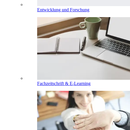
Entwicklung und Forschung
Fachzeitschrift & E-Learning