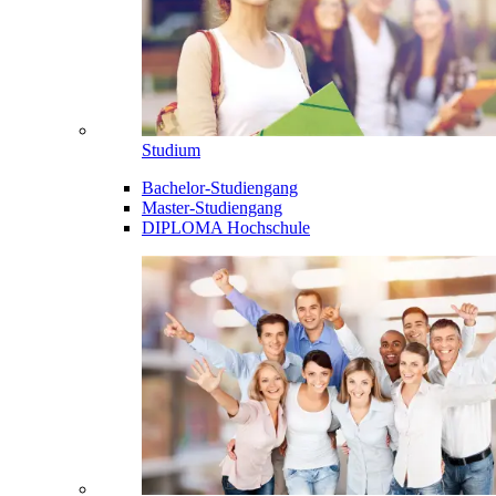
Studium
Bachelor-Studiengang
Master-Studiengang
DIPLOMA Hochschule