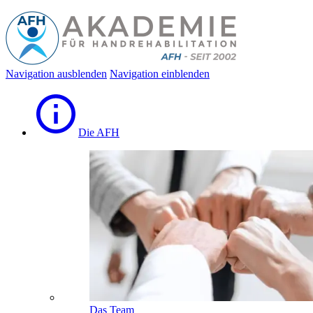
Navigation ausblenden
Navigation einblenden
Die AFH
Das Team