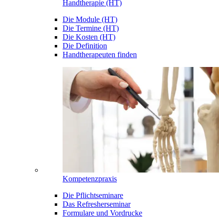
Handtherapie (HT)
Die Module (HT)
Die Termine (HT)
Die Kosten (HT)
Die Definition
Handtherapeuten finden
Kompetenzpraxis
Die Pflichtseminare
Das Refresherseminar
Formulare und Vordrucke