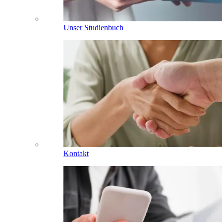
Unser Studienbuch
Kontakt