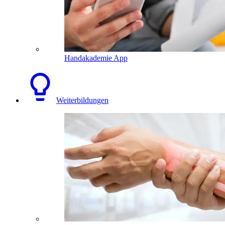
Handakademie App
Weiterbildungen