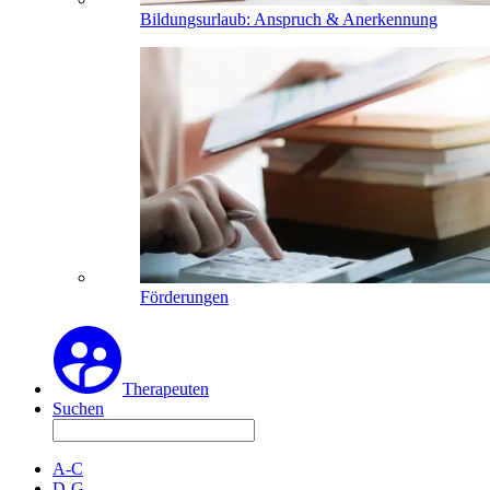
Bildungsurlaub: Anspruch & Anerkennung
Förderungen
Therapeuten
Suchen
A-C
D-G