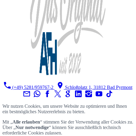
(+49) 5281/959767-2
Schloßplatz 1, 31812 Bad Pyrmont
Wir nutzen Cookies, um unsere Website zu optimieren und Ihnen
ein bestmögliches Nutzererlebnis zu bieten.
Mit „
Alle erlauben
“ stimmen Sie der Verwendung aller Cookies zu.
Über „
Nur notwendige
“ können Sie ausschließlich technisch
erforderliche Cookies zulassen.