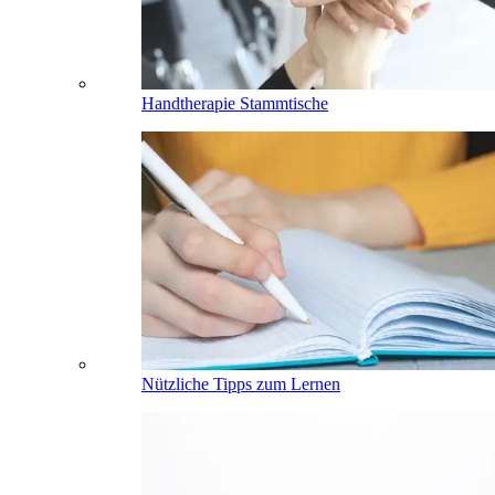
Handtherapie Stammtische
Nützliche Tipps zum Lernen