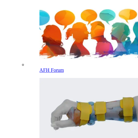
AFH Forum