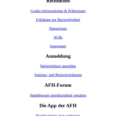
Rechtliches
Cookie-Informationen & Präferenzen
Erklärung zur Barrierefreiheit
Datenschutz
AGBs
Impressum
Anmeldung
Weiterbildung anmelden
Seminar- und Reiseversicherung
AFH-Forum
Handtherapie interdisziplinär gestalten
Die App der AFH
Handakademie-App entdecken