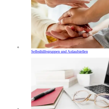
Selbsthilfegruppen und Anlaufstellen