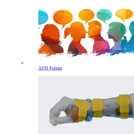
AFH Forum