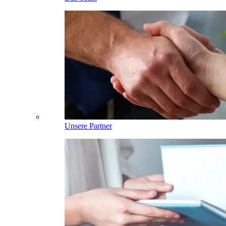
Unsere Partner