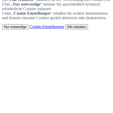
Über „
Nur notwendige
“ können Sie ausschließlich technisch
erforderliche Cookies zulassen.
Unter „
Cookie-Einstellungen
“ erhalten Sie weitere Informationen
und können einzelne Cookies gezielt aktivieren oder deaktivieren.
Cookie-Einstellungen
Nur notwendige
Alle erlauben