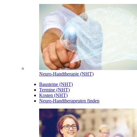
Neuro-Handtherapie (NHT)
Bausteine (NHT)
Termine (NHT)
Kosten (NHT)
Neuro-Handtherapeuten finden