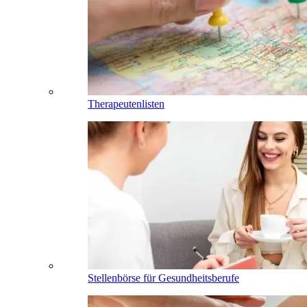
Therapeutenlisten
Stellenbörse für Gesundheitsberufe