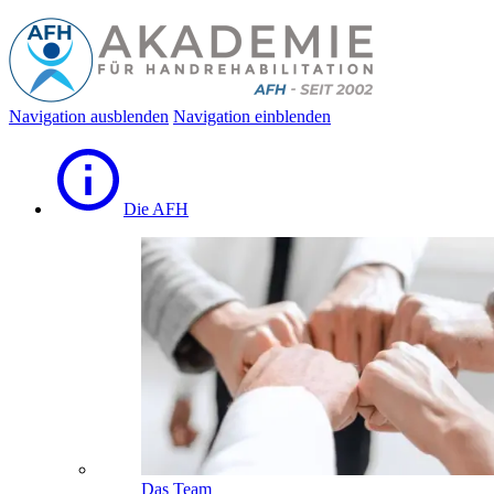
Navigation ausblenden
Navigation einblenden
Die AFH
Das Team