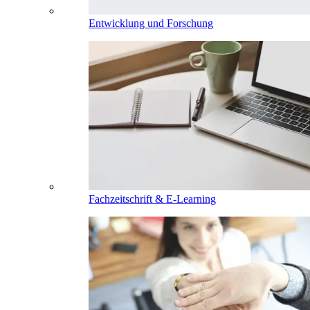
Entwicklung und Forschung
Fachzeitschrift & E-Learning