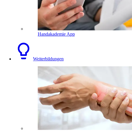
Handakademie App
Weiterbildungen