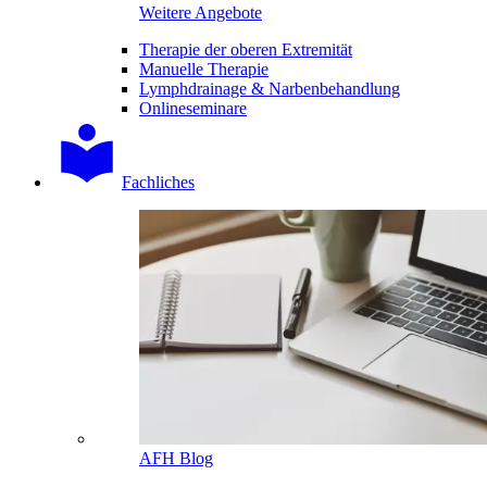
Weitere Angebote
Therapie der oberen Extremität
Manuelle Therapie
Lymphdrainage & Narbenbehandlung
Onlineseminare
Fachliches
AFH Blog