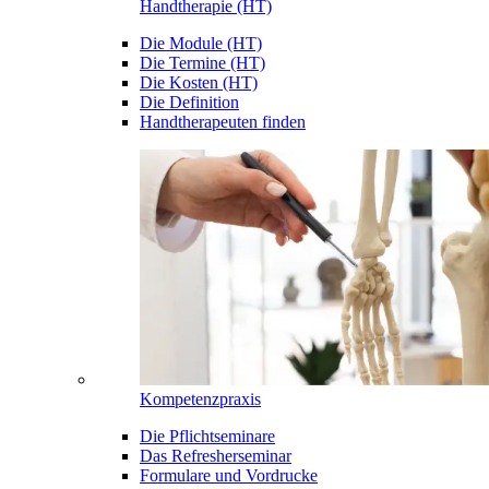
Handtherapie (HT)
Die Module (HT)
Die Termine (HT)
Die Kosten (HT)
Die Definition
Handtherapeuten finden
Kompetenzpraxis
Die Pflichtseminare
Das Refresherseminar
Formulare und Vordrucke