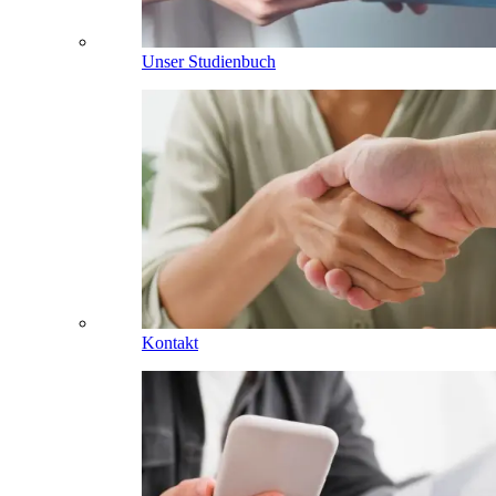
Unser Studienbuch
Kontakt