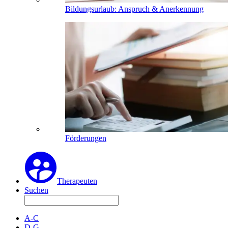
Bildungsurlaub: Anspruch & Anerkennung
Förderungen
Therapeuten
Suchen
A-C
D-G