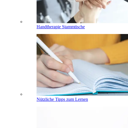
Handtherapie Stammtische
Nützliche Tipps zum Lernen