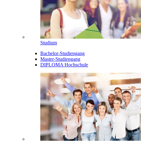
Studium
Bachelor-Studiengang
Master-Studiengang
DIPLOMA Hochschule