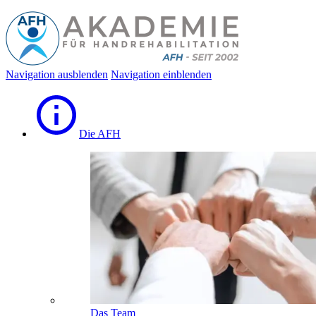
Navigation ausblenden
Navigation einblenden
Die AFH
Das Team