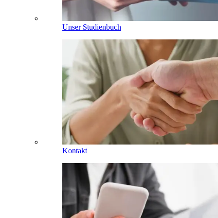
Unser Studienbuch
Kontakt