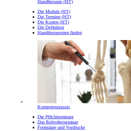
Handtherapie (HT)
Die Module (HT)
Die Termine (HT)
Die Kosten (HT)
Die Definition
Handtherapeuten finden
Kompetenzpraxis
Die Pflichtseminare
Das Refresherseminar
Formulare und Vordrucke