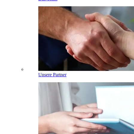
Unsere Partner