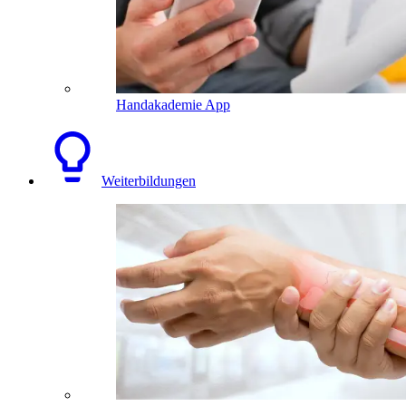
Handakademie App
Weiterbildungen