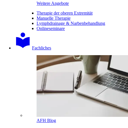
Weitere Angebote
Therapie der oberen Extremität
Manuelle Therapie
Lymphdrainage & Narbenbehandlung
Onlineseminare
Fachliches
AFH Blog