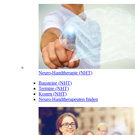
Neuro-Handtherapie (NHT)
Bausteine (NHT)
Termine (NHT)
Kosten (NHT)
Neuro-Handtherapeuten finden