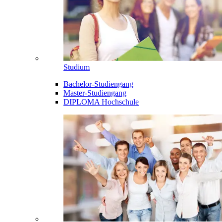
Studium
Bachelor-Studiengang
Master-Studiengang
DIPLOMA Hochschule