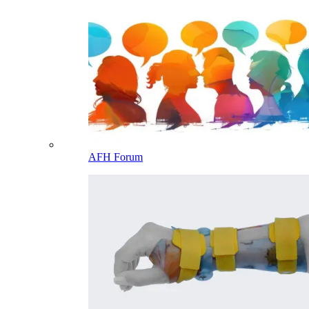
AFH Forum