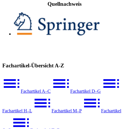
Quellnachweis
Fachartikel-Übersicht A-Z
Fachartikel A–C
Fachartikel D–G
Fachartikel H–L
Fachartikel M–P
Fachartikel