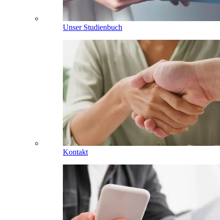
Unser Studienbuch
Kontakt