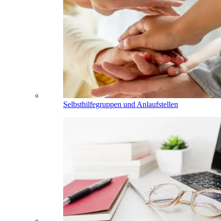
Selbsthilfegruppen und Anlaufstellen