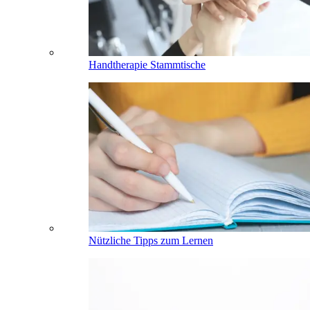
Handtherapie Stammtische
Nützliche Tipps zum Lernen