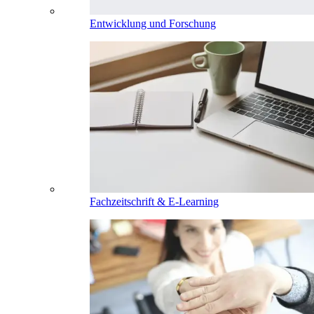
Entwicklung und Forschung
Fachzeitschrift & E-Learning