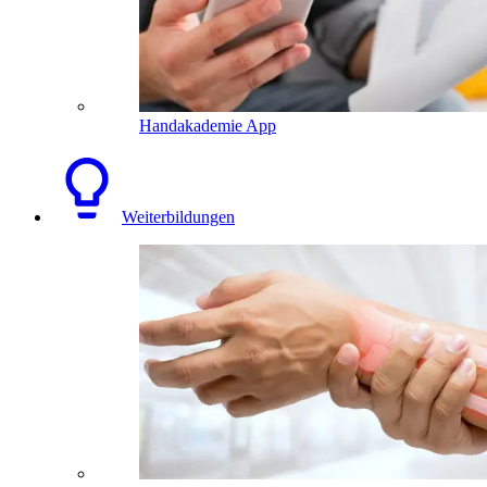
Handakademie App
Weiterbildungen