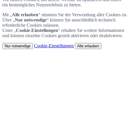
ein bestmögliches Nutzererlebnis zu bieten.
Mit „
Alle erlauben
“ stimmen Sie der Verwendung aller Cookies zu.
Über „
Nur notwendige
“ können Sie ausschließlich technisch
erforderliche Cookies zulassen.
Unter „
Cookie-Einstellungen
“ erhalten Sie weitere Informationen
und können einzelne Cookies gezielt aktivieren oder deaktivieren.
Cookie-Einstellungen
Nur notwendige
Alle erlauben