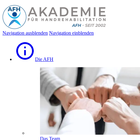
Navigation ausblenden
Navigation einblenden
Die AFH
Das Team