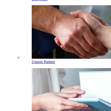
Unsere Partner