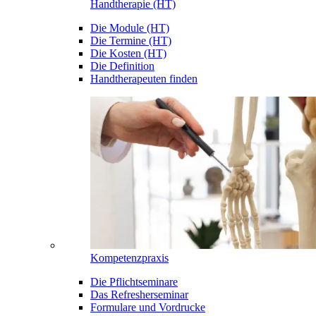
Handtherapie (HT)
Die Module (HT)
Die Termine (HT)
Die Kosten (HT)
Die Definition
Handtherapeuten finden
Kompetenzpraxis
Die Pflichtseminare
Das Refresherseminar
Formulare und Vordrucke