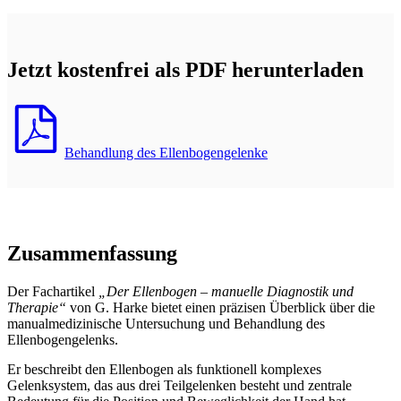
Jetzt kostenfrei als PDF herunterladen
Behandlung des Ellenbogengelenke
Zusammenfassung
Der Fachartikel
„Der Ellenbogen – manuelle Diagnostik und
Therapie“
von G. Harke bietet einen präzisen Überblick über die
manualmedizinische Untersuchung und Behandlung des
Ellenbogengelenks.
Er beschreibt den Ellenbogen als funktionell komplexes
Gelenksystem, das aus drei Teilgelenken besteht und zentrale