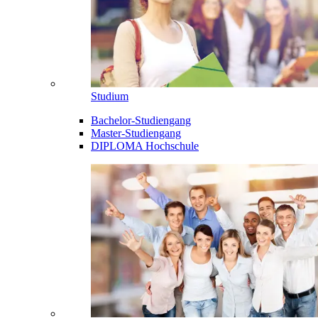
Studium
Bachelor-Studiengang
Master-Studiengang
DIPLOMA Hochschule