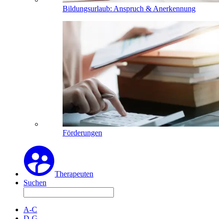
Bildungsurlaub: Anspruch & Anerkennung
Förderungen
Therapeuten
Suchen
A-C
D-G