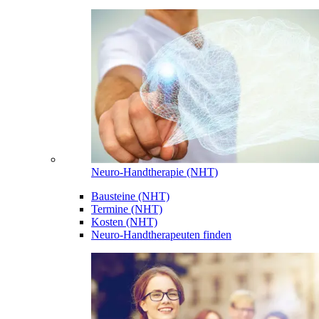
Neuro-Handtherapie (NHT)
Bausteine (NHT)
Termine (NHT)
Kosten (NHT)
Neuro-Handtherapeuten finden