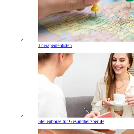
Therapeutenlisten
Stellenbörse für Gesundheitsberufe