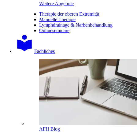
Weitere Angebote
Therapie der oberen Extremität
Manuelle Therapie
Lymphdrainage & Narbenbehandlung
Onlineseminare
Fachliches
AFH Blog