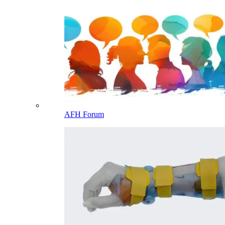
AFH Forum