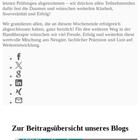
letzten Prüfungen abgenommen – wir drücken allen Teilnehmenden
dafür fest die Daumen und wünschen weiterhin Klarheit,
Souveränität und Erfolg!
Wir gratulieren allen, die an diesem Wochenende erfolgreich
abgeschlossen haben, ganz herzlich! Für den weiteren Weg in der
Handtherapie wünschen wir viel Freude, Erfolg und weiterhin diese
wertvolle Mischung aus Neugier, fachlicher Präzision und Lust auf
Weiterentwicklung.
Zur Beitragsübersicht unseres Blogs