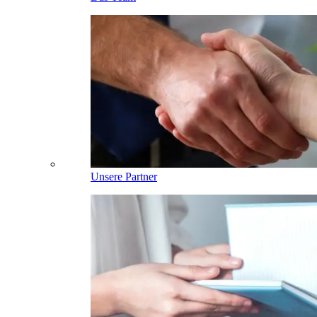
Unsere Partner