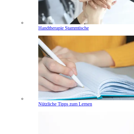
Handtherapie Stammtische
Nützliche Tipps zum Lernen