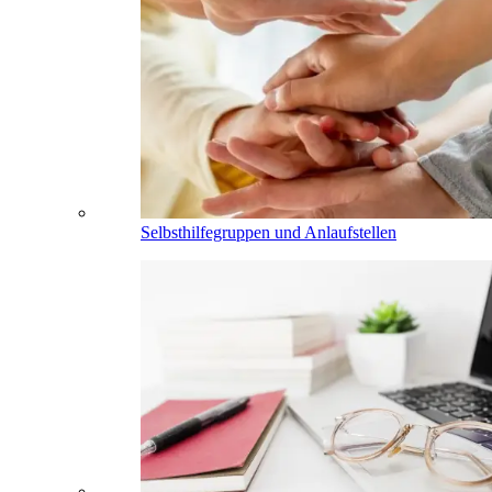
Selbsthilfegruppen und Anlaufstellen