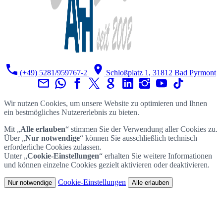
(+49) 5281/959767-2
Schloßplatz 1, 31812 Bad Pyrmont
Wir nutzen Cookies, um unsere Website zu optimieren und Ihnen
ein bestmögliches Nutzererlebnis zu bieten.
Mit „
Alle erlauben
“ stimmen Sie der Verwendung aller Cookies zu.
Über „
Nur notwendige
“ können Sie ausschließlich technisch
erforderliche Cookies zulassen.
Unter „
Cookie-Einstellungen
“ erhalten Sie weitere Informationen
und können einzelne Cookies gezielt aktivieren oder deaktivieren.
Cookie-Einstellungen
Nur notwendige
Alle erlauben