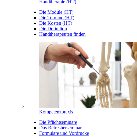
Handtherapie (HT)
Die Module (HT)
Die Termine (HT)
Die Kosten (HT)
Die Definition
Handtherapeuten finden
Kompetenzpraxis
Die Pflichtseminare
Das Refresherseminar
Formulare und Vordrucke