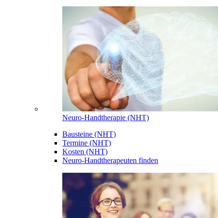
Neuro-Handtherapie (NHT)
Bausteine (NHT)
Termine (NHT)
Kosten (NHT)
Neuro-Handtherapeuten finden