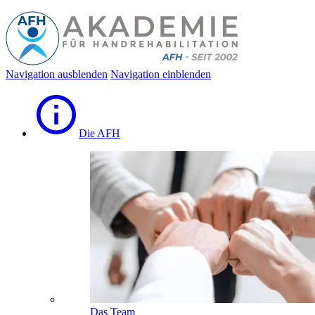
Navigation ausblenden
Navigation einblenden
Die AFH
Das Team