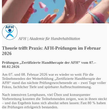
AFH | Akademie für Handrehabilitation
Theorie trifft Praxis: AFH-Prüfungen im Februar
2026
Prüfungen „Zertifizierte Handtherapie der AFH“ vom 07.–
08.02.2026
Am 07. und 08. Februar 2026 war es wieder so weit: Für die
Teilnehmenden der Weiterbildung „Zertifizierte Handtherapie der
AFH“ stand das nächste Prüfungswochenende an – zwei Tage voller
Fokus, fachlicher Tiefe und spürbarer Aufbruchsstimmung.
Nach intensiven Lernphasen, viel Üben und konsequenter
Vorbereitung konnten die Teilnehmenden zeigen, was in ihnen steckt
– und das Ergebnis kann sich absolut sehen lassen: Fast 80 % haben
die Prüfungen erfolgreich bestanden.