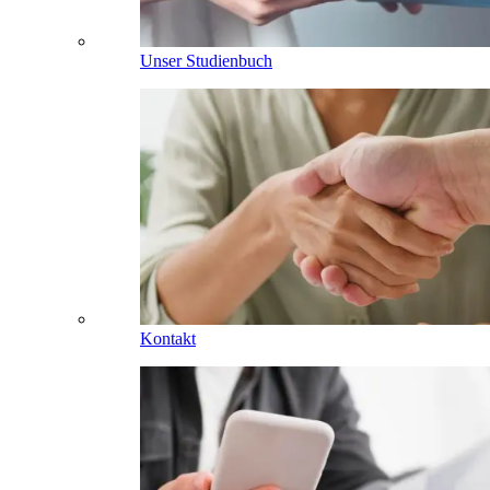
Unser Studienbuch
Kontakt