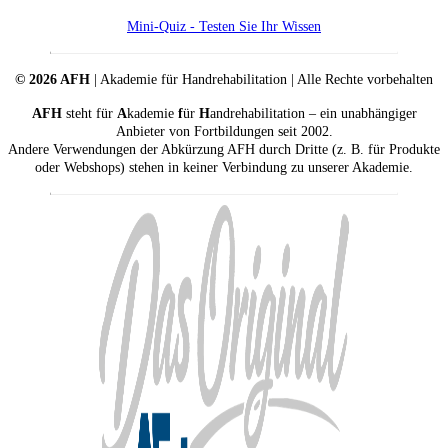
Mini-Quiz - Testen Sie Ihr Wissen
© 2026 AFH
| Akademie für Handrehabilitation | Alle Rechte vorbehalten
AFH
steht für
A
kademie
f
ür
H
andrehabilitation – ein unabhängiger
Anbieter von Fortbildungen seit 2002.
Andere Verwendungen der Abkürzung AFH durch Dritte (z. B. für Produkte
oder Webshops) stehen in keiner Verbindung zu unserer Akademie.