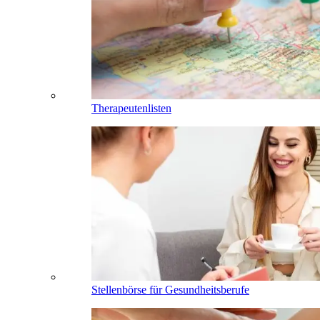
Therapeutenlisten
Stellenbörse für Gesundheitsberufe