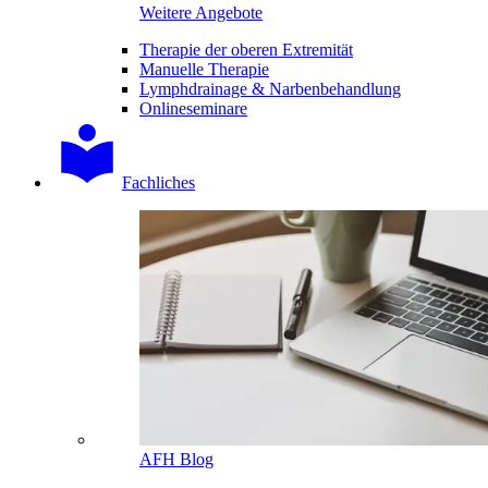
Weitere Angebote
Therapie der oberen Extremität
Manuelle Therapie
Lymphdrainage & Narbenbehandlung
Onlineseminare
Fachliches
AFH Blog