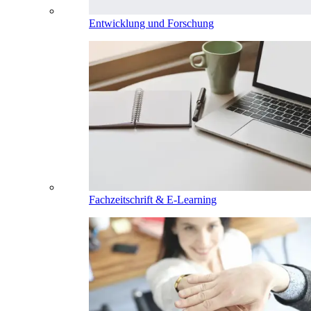
Entwicklung und Forschung
Fachzeitschrift & E-Learning