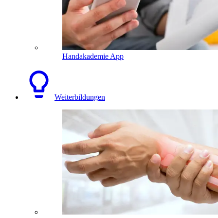
Handakademie App
Weiterbildungen