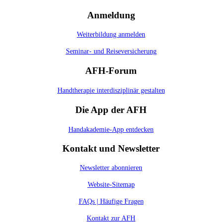
Anmeldung
Weiterbildung anmelden
Seminar- und Reiseversicherung
AFH-Forum
Handtherapie interdisziplinär gestalten
Die App der AFH
Handakademie-App entdecken
Kontakt und Newsletter
Newsletter abonnieren
Website-Sitemap
FAQs | Häufige Fragen
Kontakt zur AFH