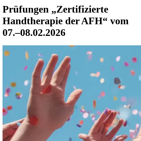
Prüfungen „Zertifizierte
Handtherapie der AFH“ vom
07.–08.02.2026