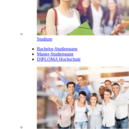
Studium
Bachelor-Studiengang
Master-Studiengang
DIPLOMA Hochschule