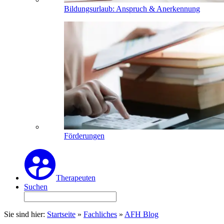
Bildungsurlaub: Anspruch & Anerkennung
Förderungen
Therapeuten
Suchen
Sie sind hier:
Startseite
»
Fachliches
»
AFH Blog