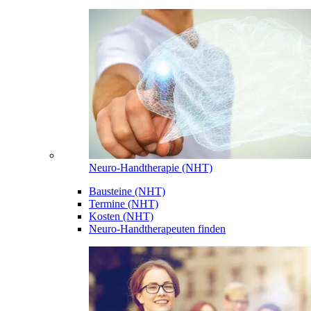
Neuro-Handtherapie (NHT)
Bausteine (NHT)
Termine (NHT)
Kosten (NHT)
Neuro-Handtherapeuten finden