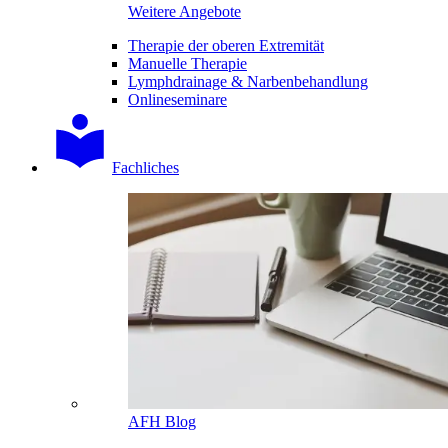
Weitere Angebote
Therapie der oberen Extremität
Manuelle Therapie
Lymphdrainage & Narbenbehandlung
Onlineseminare
Fachliches
AFH Blog