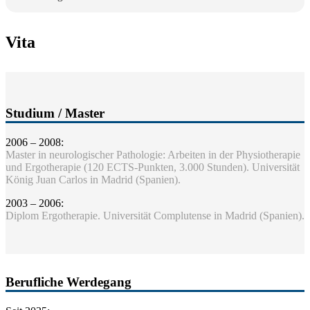
Vita
Studium / Master
2006 – 2008:
Master in neurologischer Pathologie: Arbeiten in der Physiotherapie
und Ergotherapie (120 ECTS-Punkten, 3.000 Stunden). Universität
König Juan Carlos in Madrid (Spanien).
2003 – 2006:
Diplom Ergotherapie. Universität Complutense in Madrid (Spanien).
Berufliche Werdegang