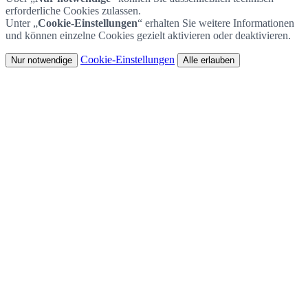
erforderliche Cookies zulassen.
Unter „
Cookie-Einstellungen
“ erhalten Sie weitere Informationen
und können einzelne Cookies gezielt aktivieren oder deaktivieren.
Cookie-Einstellungen
Nur notwendige
Alle erlauben