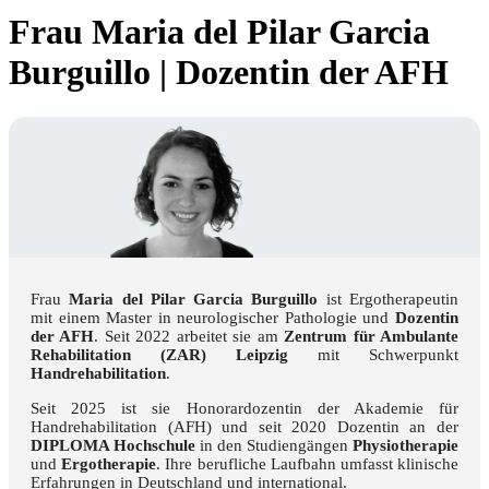
Frau Maria del Pilar Garcia
Burguillo | Dozentin der AFH
Frau
Maria del Pilar Garcia Burguillo
ist Ergotherapeutin
mit einem Master in neurologischer Pathologie und
Dozentin
der AFH
. Seit 2022 arbeitet sie am
Zentrum für Ambulante
Rehabilitation (ZAR) Leipzig
mit Schwerpunkt
Handrehabilitation
.
Seit 2025 ist sie Honorardozentin der Akademie für
Handrehabilitation (AFH) und seit 2020 Dozentin an der
DIPLOMA Hochschule
in den Studiengängen
Physiotherapie
und
Ergotherapie
. Ihre berufliche Laufbahn umfasst klinische
Erfahrungen in Deutschland und international.