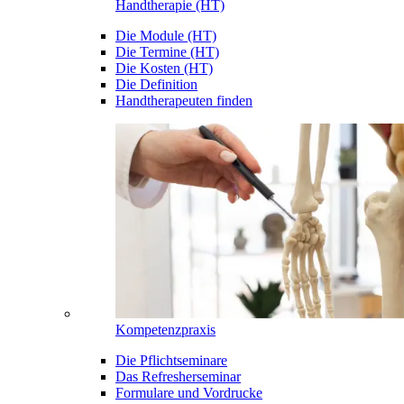
Handtherapie (HT)
Die Module (HT)
Die Termine (HT)
Die Kosten (HT)
Die Definition
Handtherapeuten finden
Kompetenzpraxis
Die Pflichtseminare
Das Refresherseminar
Formulare und Vordrucke