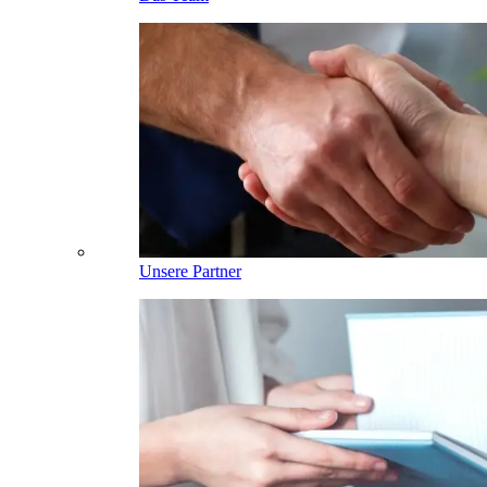
Unsere Partner