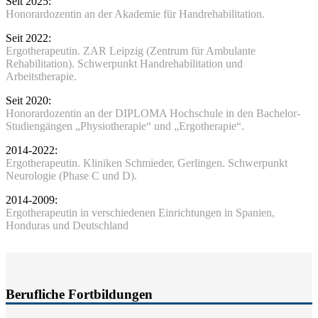
Seit 2025:
Honorardozentin an der Akademie für Handrehabilitation.
Seit 2022:
Ergotherapeutin. ZAR Leipzig (Zentrum für Ambulante
Rehabilitation). Schwerpunkt Handrehabilitation und
Arbeitstherapie.
Seit 2020:
Honorardozentin an der DIPLOMA Hochschule in den Bachelor-
Studiengängen „Physiotherapie“ und „Ergotherapie“.
2014-2022:
Ergotherapeutin. Kliniken Schmieder, Gerlingen. Schwerpunkt
Neurologie (Phase C und D).
2014-2009:
Ergotherapeutin in verschiedenen Einrichtungen in Spanien,
Honduras und Deutschland
Berufliche Fortbildungen