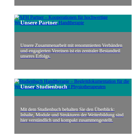
Unsere Partner
Unsere Zusammenarbeit mit renommierten Verbänden
und engagierten Vereinen ist ein zentraler Bestandteil
unseres Erfolgs.
Unser Studienbuch
Mit dem Studienbuch behalten Sie den Überblick:
Inhalte, Module und Strukturen der Weiterbildung sind
hier verständlich und kompakt zusammengestellt.