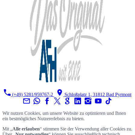
(+49) 5281/959767-2
Schloßplatz 1, 31812 Bad Pyrmont
Wir nutzen Cookies, um unsere Website zu optimieren und Ihnen
ein bestmögliches Nutzererlebnis zu bieten.
Mit „
Alle erlauben
“ stimmen Sie der Verwendung aller Cookies zu.
Über „
Nur notwendige
“ können Sie ausschließlich technisch