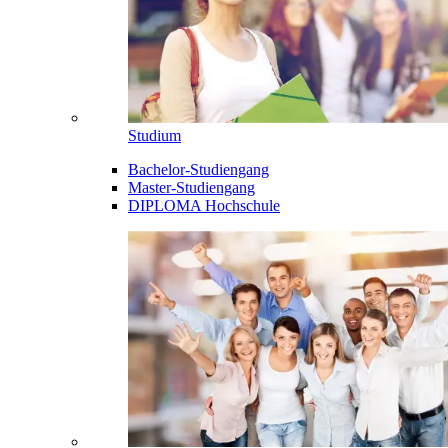
Studium
Bachelor-Studiengang
Master-Studiengang
DIPLOMA Hochschule