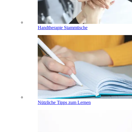
Handtherapie Stammtische
Nützliche Tipps zum Lernen