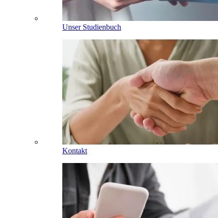
Unser Studienbuch
Kontakt