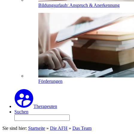
Bildungsurlaub: Anspruch & Anerkennung
Förderungen
Therapeuten
Suchen
Sie sind hier:
Startseite
»
Die AFH
»
Das Team