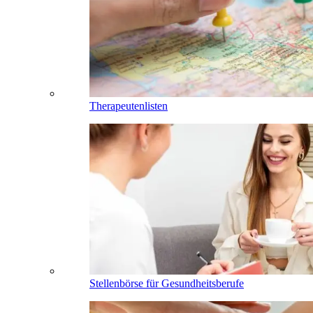
Therapeutenlisten
Stellenbörse für Gesundheitsberufe