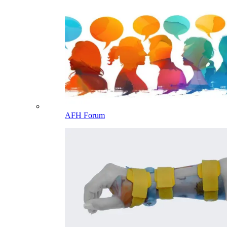
AFH Forum