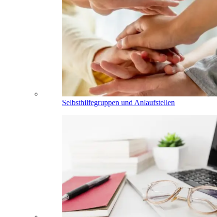
Selbsthilfegruppen und Anlaufstellen