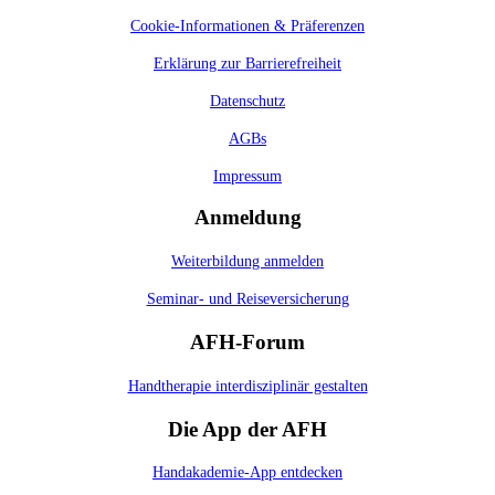
Cookie-Informationen & Präferenzen
Erklärung zur Barrierefreiheit
Datenschutz
AGBs
Impressum
Anmeldung
Weiterbildung anmelden
Seminar- und Reiseversicherung
AFH-Forum
Handtherapie interdisziplinär gestalten
Die App der AFH
Handakademie-App entdecken