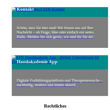
Kontakt
Schön, dass Sie hier sind! Wir freuen uns auf Ihre
Nachricht – ob Frage, Idee oder einfach ein nettes
Hallo. Melden Sie sich gerne, wir sind für Sie da!
Handakademie App
Digitale Fortbildungsplattform und Therapeutensuche –
nachhaltig, modern und immer aktuell
Rechtliches