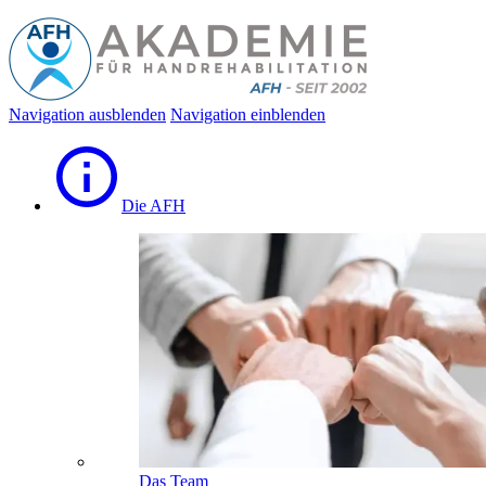
Navigation ausblenden
Navigation einblenden
Die AFH
Das Team