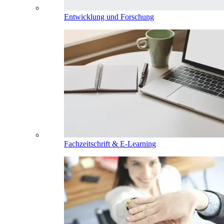
Entwicklung und Forschung
Fachzeitschrift & E-Learning