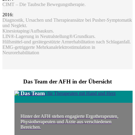
CIMT – Die Taubsche Bewegungstherapie.
2016:
Diagnostik, Ursachen und Therapieansätze bei Pusher-Symptomatik
und Neglekt.
Kinesiotaping/Aufbaukurs.
LIN®-Lagerung in Neutralstellung®/Grundkurs.
Hilfsmittel-und gerätegestützte Armrehabilitation nach Schlaganfall.
EMG-getriggerte Mehrkanalelektrostimulation in
Neurorehabilitation
Das Team der AFH in der Übersicht
Das Team
Hinter der AFH stehen engagierte Ergotherapeuten,
Physiotherapeuten und Ärzte aus verschiedenen
Bereichen.