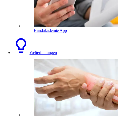
Handakademie App
Weiterbildungen