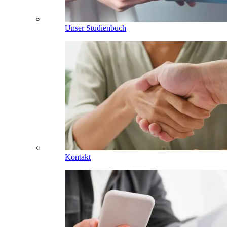
Unser Studienbuch
Kontakt