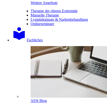
Weitere Angebote
Therapie der oberen Extremität
Manuelle Therapie
Lymphdrainage & Narbenbehandlung
Onlineseminare
Fachliches
AFH Blog