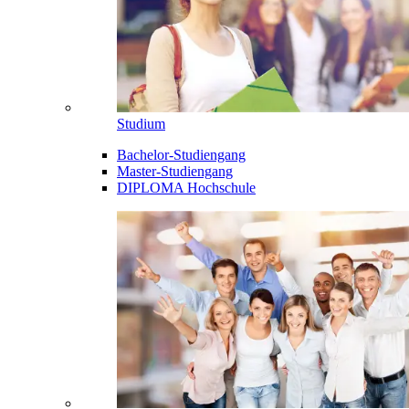
Studium
Bachelor-Studiengang
Master-Studiengang
DIPLOMA Hochschule