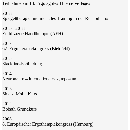
Teilnahme am 13. Ergotag des Thieme Verlages
2018
Spiegeltherapie und mentales Training in der Rehabilitation
2015 - 2018
Zertifizierte Handtherapie (AFH)
2017
62. Ergotherapiekongress (Bielefeld)
2015
Slackline-Fortbildung
2014
Neuroneum – Internationales symposium
2013
ShiatsuMobil Kurs
2012
Bobath Grundkurs
2008
8. Europäischer Ergotherapiekongress (Hamburg)