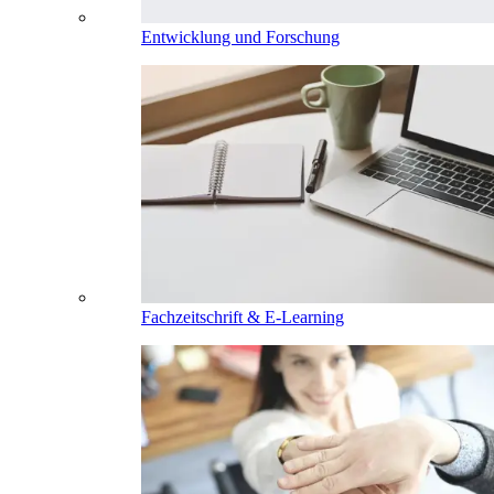
Entwicklung und Forschung
Fachzeitschrift & E-Learning