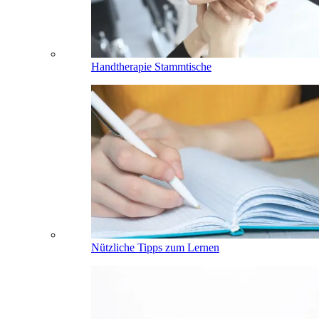
Handtherapie Stammtische
Nützliche Tipps zum Lernen