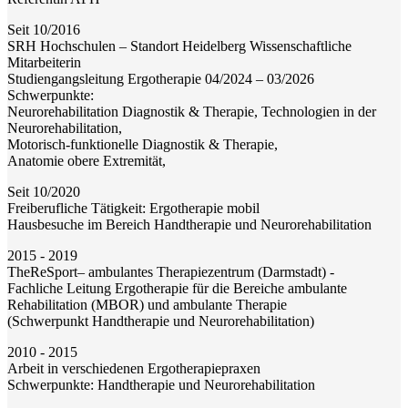
Seit 10/2016
SRH Hochschulen – Standort Heidelberg Wissenschaftliche
Mitarbeiterin
Studiengangsleitung Ergotherapie 04/2024 – 03/2026
Schwerpunkte:
Neurorehabilitation Diagnostik & Therapie, Technologien in der
Neurorehabilitation,
Motorisch-funktionelle Diagnostik & Therapie,
Anatomie obere Extremität,
Seit 10/2020
Freiberufliche Tätigkeit: Ergotherapie mobil
Hausbesuche im Bereich Handtherapie und Neurorehabilitation
2015 - 2019
TheReSport– ambulantes Therapiezentrum (Darmstadt) -
Fachliche Leitung Ergotherapie für die Bereiche ambulante
Rehabilitation (MBOR) und ambulante Therapie
(Schwerpunkt Handtherapie und Neurorehabilitation)
2010 - 2015
Arbeit in verschiedenen Ergotherapiepraxen
Schwerpunkte: Handtherapie und Neurorehabilitation