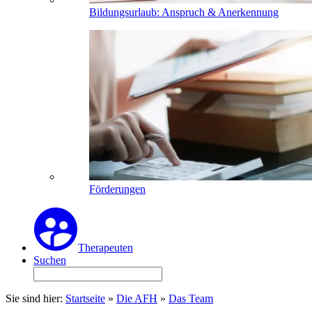
Bildungsurlaub: Anspruch & Anerkennung
Förderungen
Therapeuten
Suchen
Sie sind hier:
Startseite
»
Die AFH
»
Das Team