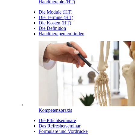
Handtherapie (HT)
Die Module (HT)
Die Termine (HT)
Die Kosten (HT)
Die Definition
Handtherapeuten finden
Kompetenzpraxis
Die Pflichtseminare
Das Refresherseminar
Formulare und Vordrucke