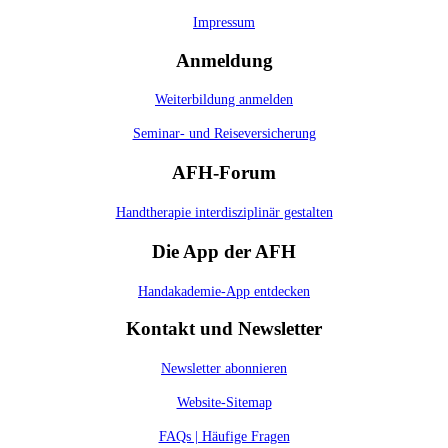
Impressum
Anmeldung
Weiterbildung anmelden
Seminar- und Reiseversicherung
AFH-Forum
Handtherapie interdisziplinär gestalten
Die App der AFH
Handakademie-App entdecken
Kontakt und Newsletter
Newsletter abonnieren
Website-Sitemap
FAQs | Häufige Fragen