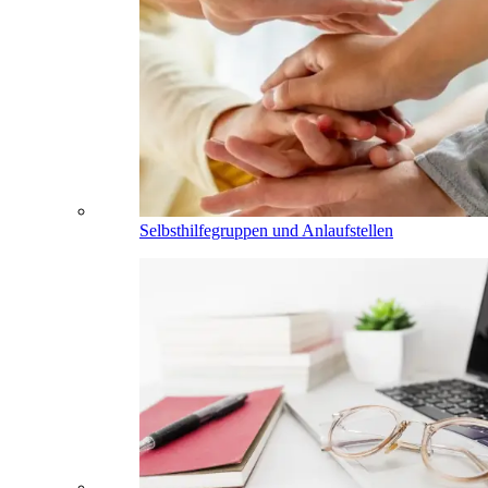
Selbsthilfegruppen und Anlaufstellen