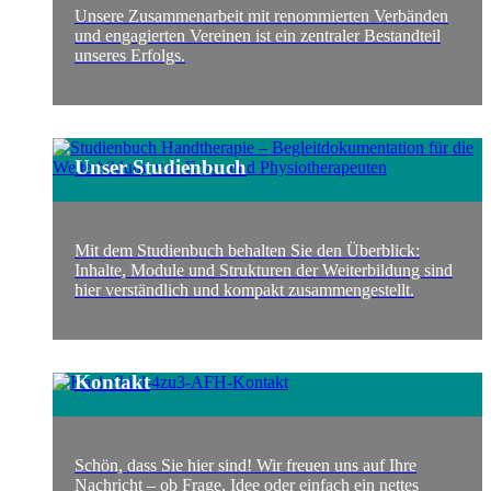
Unsere Zusammenarbeit mit renommierten Verbänden
und engagierten Vereinen ist ein zentraler Bestandteil
unseres Erfolgs.
Unser Studienbuch
Mit dem Studienbuch behalten Sie den Überblick:
Inhalte, Module und Strukturen der Weiterbildung sind
hier verständlich und kompakt zusammengestellt.
Kontakt
Schön, dass Sie hier sind! Wir freuen uns auf Ihre
Nachricht – ob Frage, Idee oder einfach ein nettes