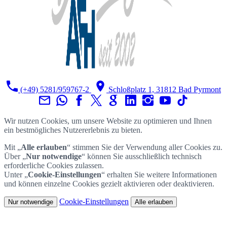
(+49) 5281/959767-2
Schloßplatz 1, 31812 Bad Pyrmont
Wir nutzen Cookies, um unsere Website zu optimieren und Ihnen
ein bestmögliches Nutzererlebnis zu bieten.
Mit „
Alle erlauben
“ stimmen Sie der Verwendung aller Cookies zu.
Über „
Nur notwendige
“ können Sie ausschließlich technisch
erforderliche Cookies zulassen.
Unter „
Cookie-Einstellungen
“ erhalten Sie weitere Informationen
und können einzelne Cookies gezielt aktivieren oder deaktivieren.
Cookie-Einstellungen
Nur notwendige
Alle erlauben