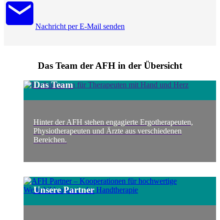
Nachricht per E-Mail senden
Das Team der AFH in der Übersicht
Das Team
Hinter der AFH stehen engagierte Ergotherapeuten,
Physiotherapeuten und Ärzte aus verschiedenen
Bereichen.
Unsere Partner