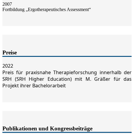
2007
Fortbildung „Ergotherapeutisches Assessment“
Preise
2022
Preis für praxisnahe Therapieforschung innerhalb der
SRH (SRH Higher Education) mit M. Gräßer für das
Projekt ihrer Bachelorarbeit
Publikationen und Kongressbeiträge