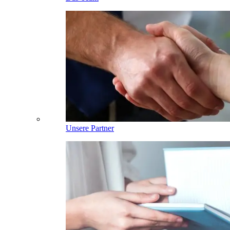
Unsere Partner