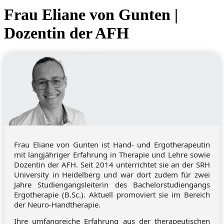
Frau Eliane von Gunten |
Dozentin der AFH
Frau Eliane von Gunten ist Hand- und Ergotherapeutin
mit langjähriger Erfahrung in Therapie und Lehre sowie
Dozentin der AFH. Seit 2014 unterrichtet sie an der SRH
University in Heidelberg und war dort zudem für zwei
Jahre Studiengangsleiterin des Bachelorstudiengangs
Ergotherapie (B.Sc.). Aktuell promoviert sie im Bereich
der Neuro-Handtherapie.
Ihre umfangreiche Erfahrung aus der therapeutischen