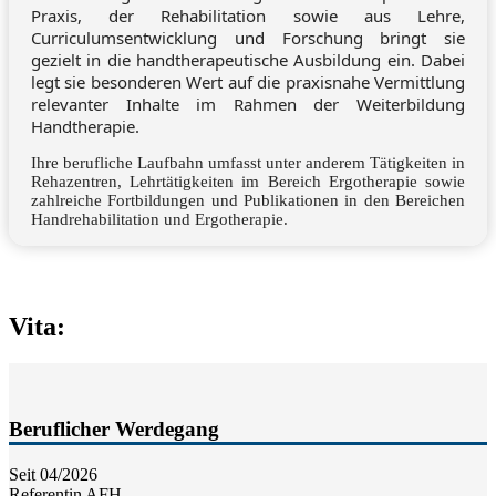
Praxis, der Rehabilitation sowie aus Lehre,
Curriculumsentwicklung und Forschung bringt sie
gezielt in die handtherapeutische Ausbildung ein. Dabei
legt sie besonderen Wert auf die praxisnahe Vermittlung
relevanter Inhalte im Rahmen der Weiterbildung
Handtherapie.
Ihre berufliche Laufbahn umfasst unter anderem Tätigkeiten in
Rehazentren, Lehrtätigkeiten im Bereich Ergotherapie sowie
zahlreiche Fortbildungen und Publikationen in den Bereichen
Handrehabilitation und Ergotherapie.
Vita:
Beruflicher Werdegang
Seit 04/2026
Referentin AFH