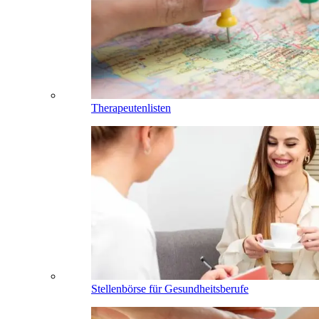
Therapeutenlisten
Stellenbörse für Gesundheitsberufe