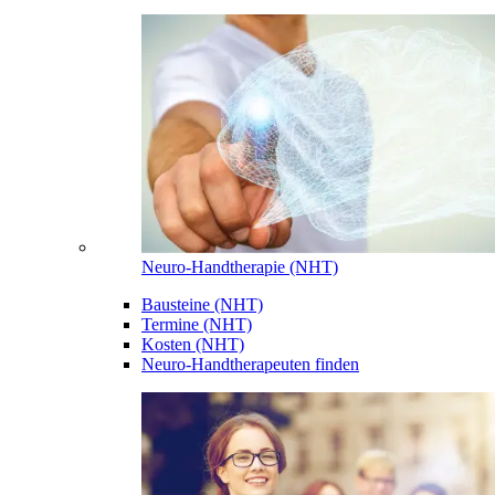
Neuro-Handtherapie (NHT)
Bausteine (NHT)
Termine (NHT)
Kosten (NHT)
Neuro-Handtherapeuten finden