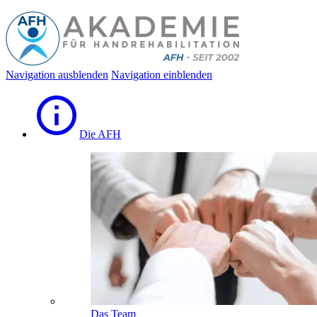
Navigation ausblenden
Navigation einblenden
Die AFH
Das Team