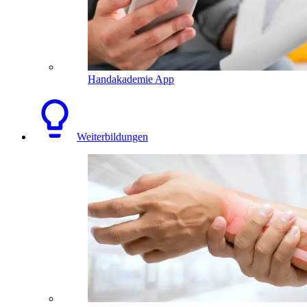
Handakademie App
Weiterbildungen