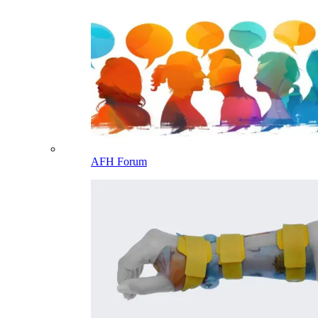
AFH Forum