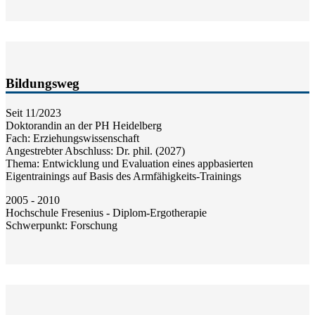
Bildungsweg
Seit 11/2023
Doktorandin an der PH Heidelberg
Fach: Erziehungswissenschaft
Angestrebter Abschluss: Dr. phil. (2027)
Thema: Entwicklung und Evaluation eines appbasierten
Eigentrainings auf Basis des Armfähigkeits-Trainings
2005 - 2010
Hochschule Fresenius - Diplom-Ergotherapie
Schwerpunkt: Forschung