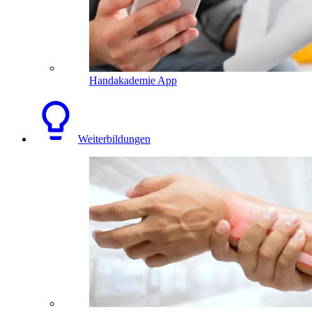
Handakademie App
Weiterbildungen