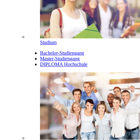
Studium
Bachelor-Studiengang
Master-Studiengang
DIPLOMA Hochschule