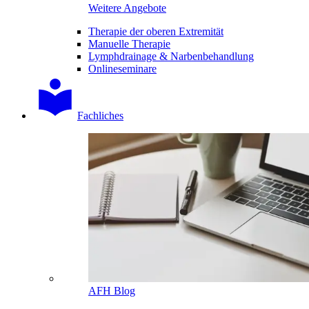
Weitere Angebote
Therapie der oberen Extremität
Manuelle Therapie
Lymphdrainage & Narbenbehandlung
Onlineseminare
Fachliches
AFH Blog