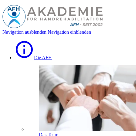
Navigation ausblenden
Navigation einblenden
Die AFH
Das Team