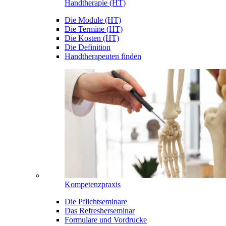
Handtherapie (HT)
Die Module (HT)
Die Termine (HT)
Die Kosten (HT)
Die Definition
Handtherapeuten finden
Kompetenzpraxis
Die Pflichtseminare
Das Refresherseminar
Formulare und Vordrucke