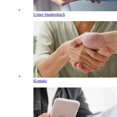
Unser Studienbuch
Kontakt