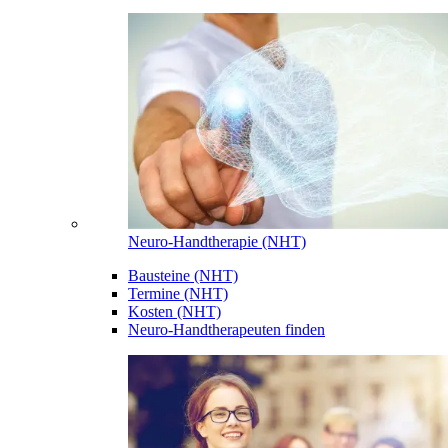
Neuro-Handtherapie (NHT)
Bausteine (NHT)
Termine (NHT)
Kosten (NHT)
Neuro-Handtherapeuten finden