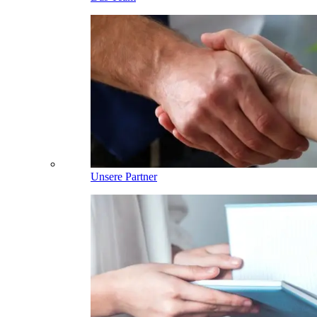
Unsere Partner