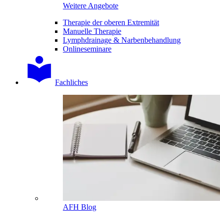
Weitere Angebote
Therapie der oberen Extremität
Manuelle Therapie
Lymphdrainage & Narbenbehandlung
Onlineseminare
Fachliches
AFH Blog