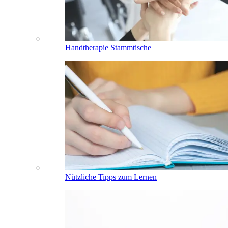
Handtherapie Stammtische
Nützliche Tipps zum Lernen