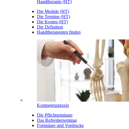
Handtherapie (HT)
Die Module (HT)
Die Termine (HT)
Die Kosten (HT)
Die Definition
Handtherapeuten finden
Kompetenzpraxis
Die Pflichtseminare
Das Refresherseminar
Formulare und Vordrucke