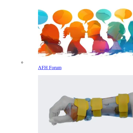
AFH Forum