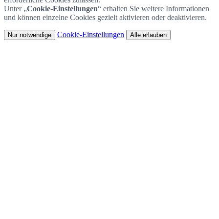
Unter „
Cookie-Einstellungen
“ erhalten Sie weitere Informationen
und können einzelne Cookies gezielt aktivieren oder deaktivieren.
Cookie-Einstellungen
Nur notwendige
Alle erlauben