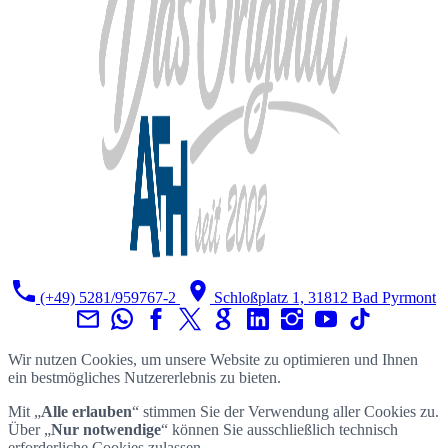
(+49) 5281/959767-2
Schloßplatz 1, 31812 Bad Pyrmont
Wir nutzen Cookies, um unsere Website zu optimieren und Ihnen
ein bestmögliches Nutzererlebnis zu bieten.
Mit „
Alle erlauben
“ stimmen Sie der Verwendung aller Cookies zu.
Über „
Nur notwendige
“ können Sie ausschließlich technisch
erforderliche Cookies zulassen.