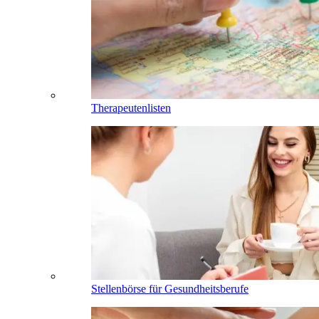
Therapeutenlisten
Stellenbörse für Gesundheitsberufe