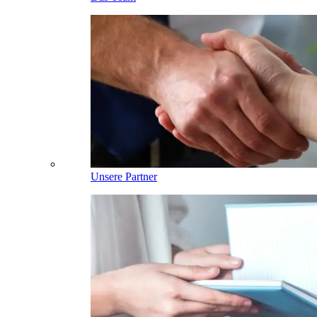
Unsere Partner