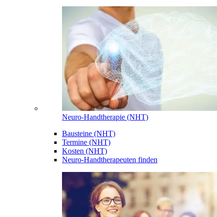
Neuro-Handtherapie (NHT)
Bausteine (NHT)
Termine (NHT)
Kosten (NHT)
Neuro-Handtherapeuten finden