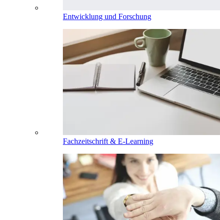
Entwicklung und Forschung
Fachzeitschrift & E-Learning