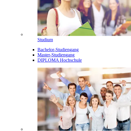
Studium
Bachelor-Studiengang
Master-Studiengang
DIPLOMA Hochschule