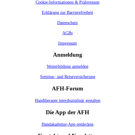
Cookie-Informationen & Präferenzen
Erklärung zur Barrierefreiheit
Datenschutz
AGBs
Impressum
Anmeldung
Weiterbildung anmelden
Seminar- und Reiseversicherung
AFH-Forum
Handtherapie interdisziplinär gestalten
Die App der AFH
Handakademie-App entdecken