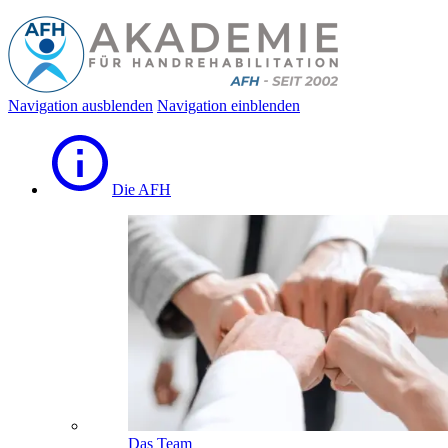
Navigation ausblenden
Navigation einblenden
Die AFH
Das Team