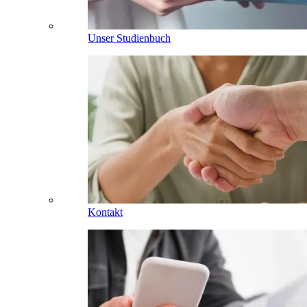
Unser Studienbuch
Kontakt