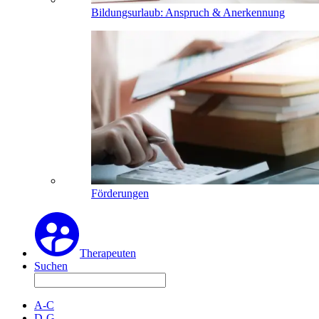
Bildungsurlaub: Anspruch & Anerkennung
Förderungen
Therapeuten
Suchen
A-C
D-G