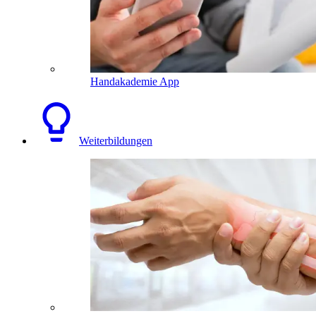
Handakademie App
Weiterbildungen