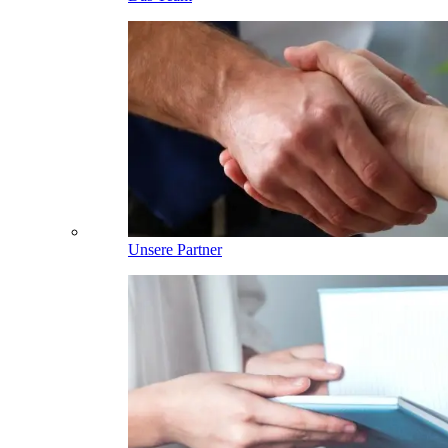
Unsere Partner