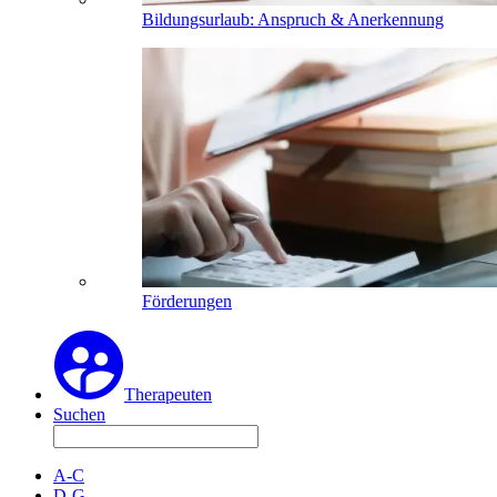
Bildungsurlaub: Anspruch & Anerkennung
Förderungen
Therapeuten
Suchen
A-C
D-G