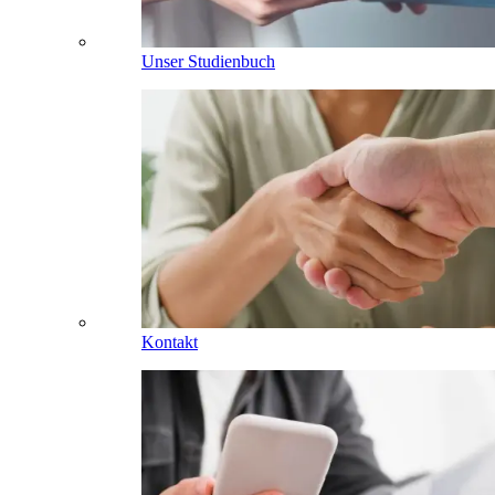
Unser Studienbuch
Kontakt