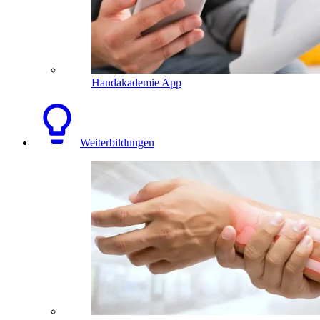
Handakademie App
Weiterbildungen