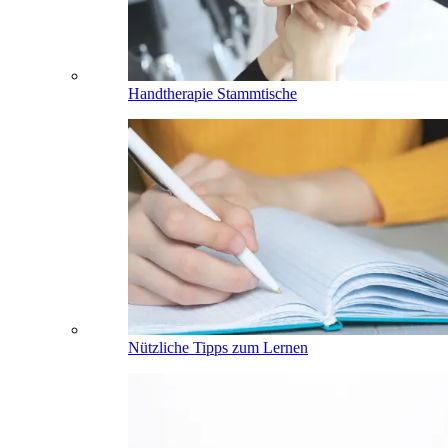
Handtherapie Stammtische
Nützliche Tipps zum Lernen