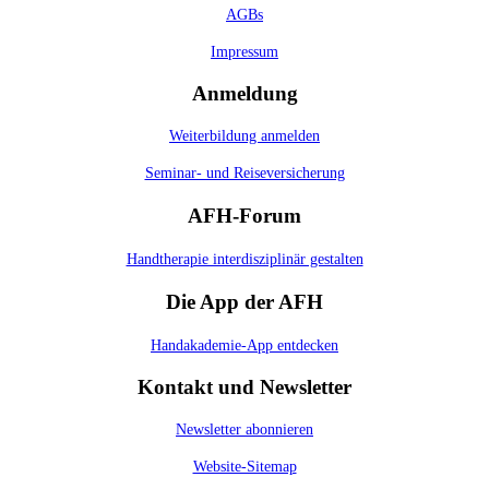
AGBs
Impressum
Anmeldung
Weiterbildung anmelden
Seminar- und Reiseversicherung
AFH-Forum
Handtherapie interdisziplinär gestalten
Die App der AFH
Handakademie-App entdecken
Kontakt und Newsletter
Newsletter abonnieren
Website-Sitemap