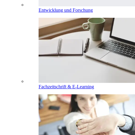
Entwicklung und Forschung
Fachzeitschrift & E-Learning