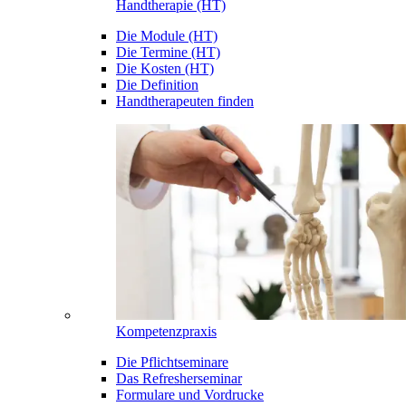
Handtherapie (HT)
Die Module (HT)
Die Termine (HT)
Die Kosten (HT)
Die Definition
Handtherapeuten finden
Kompetenzpraxis
Die Pflichtseminare
Das Refresherseminar
Formulare und Vordrucke