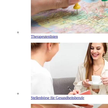
Therapeutenlisten
Stellenbörse für Gesundheitsberufe