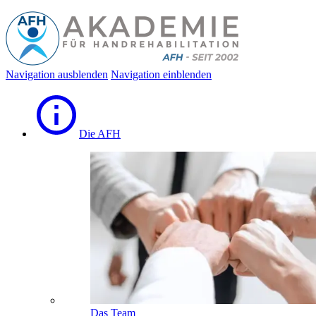
Navigation ausblenden
Navigation einblenden
Die AFH
Das Team