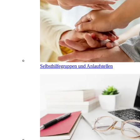
Selbsthilfegruppen und Anlaufstellen