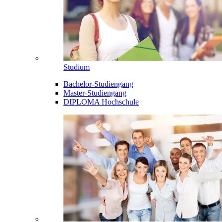
Studium
Bachelor-Studiengang
Master-Studiengang
DIPLOMA Hochschule