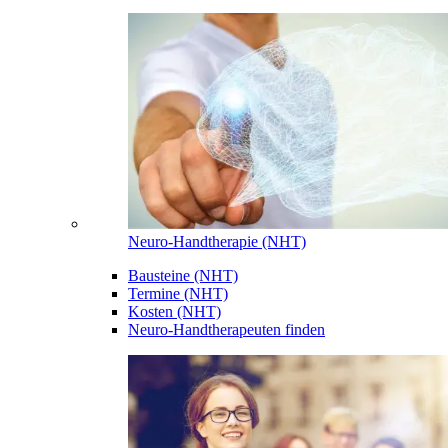
Neuro-Handtherapie (NHT)
Bausteine (NHT)
Termine (NHT)
Kosten (NHT)
Neuro-Handtherapeuten finden