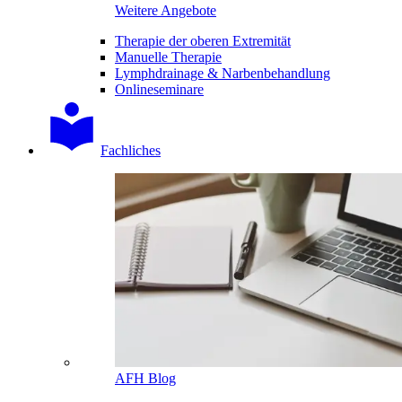
Weitere Angebote
Therapie der oberen Extremität
Manuelle Therapie
Lymphdrainage & Narbenbehandlung
Onlineseminare
Fachliches
AFH Blog