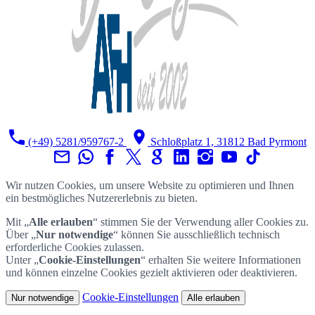
(+49) 5281/959767-2
Schloßplatz 1, 31812 Bad Pyrmont
Wir nutzen Cookies, um unsere Website zu optimieren und Ihnen
ein bestmögliches Nutzererlebnis zu bieten.
Mit „
Alle erlauben
“ stimmen Sie der Verwendung aller Cookies zu.
Über „
Nur notwendige
“ können Sie ausschließlich technisch
erforderliche Cookies zulassen.
Unter „
Cookie-Einstellungen
“ erhalten Sie weitere Informationen
und können einzelne Cookies gezielt aktivieren oder deaktivieren.
Cookie-Einstellungen
Nur notwendige
Alle erlauben