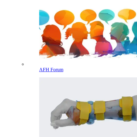
AFH Forum