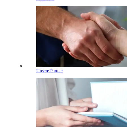
Unsere Partner