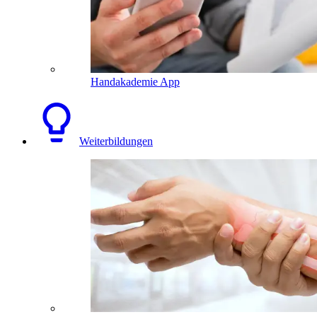
Handakademie App
Weiterbildungen