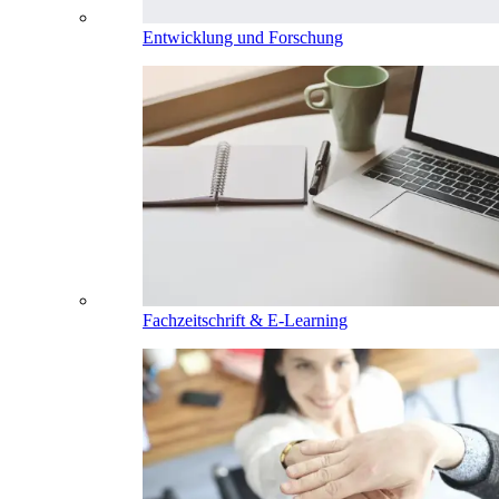
Entwicklung und Forschung
Fachzeitschrift & E-Learning