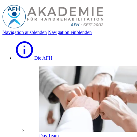
Navigation ausblenden
Navigation einblenden
Die AFH
Das Team