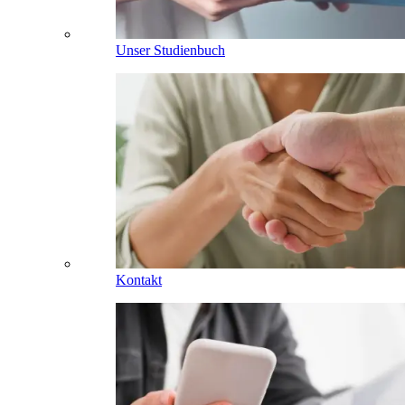
Unser Studienbuch
Kontakt