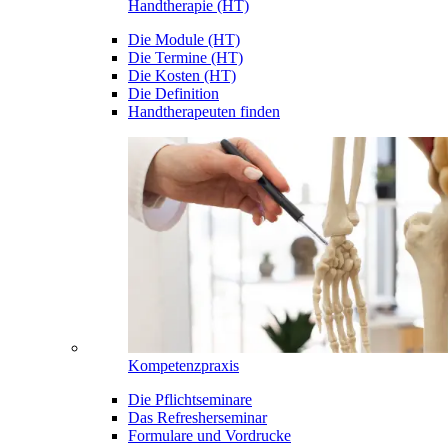
Handtherapie (HT)
Die Module (HT)
Die Termine (HT)
Die Kosten (HT)
Die Definition
Handtherapeuten finden
Kompetenzpraxis
Die Pflichtseminare
Das Refresherseminar
Formulare und Vordrucke