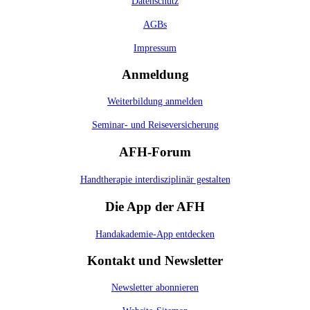
Datenschutz
AGBs
Impressum
Anmeldung
Weiterbildung anmelden
Seminar- und Reiseversicherung
AFH-Forum
Handtherapie interdisziplinär gestalten
Die App der AFH
Handakademie-App entdecken
Kontakt und Newsletter
Newsletter abonnieren