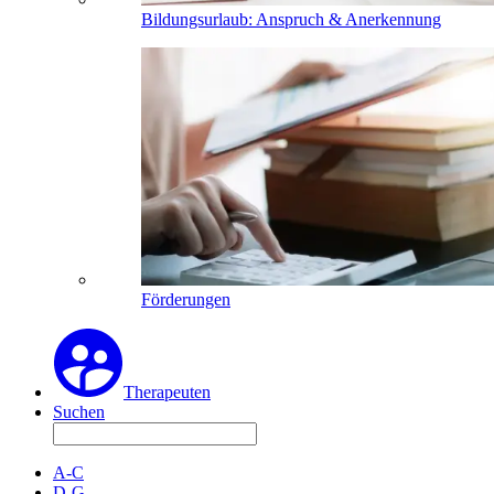
Bildungsurlaub: Anspruch & Anerkennung
Förderungen
Therapeuten
Suchen
A-C
D-G