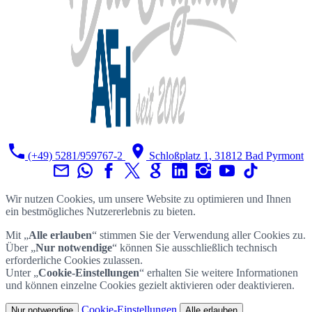
(+49) 5281/959767-2
Schloßplatz 1, 31812 Bad Pyrmont
Wir nutzen Cookies, um unsere Website zu optimieren und Ihnen
ein bestmögliches Nutzererlebnis zu bieten.
Mit „
Alle erlauben
“ stimmen Sie der Verwendung aller Cookies zu.
Über „
Nur notwendige
“ können Sie ausschließlich technisch
erforderliche Cookies zulassen.
Unter „
Cookie-Einstellungen
“ erhalten Sie weitere Informationen
und können einzelne Cookies gezielt aktivieren oder deaktivieren.
Cookie-Einstellungen
Nur notwendige
Alle erlauben