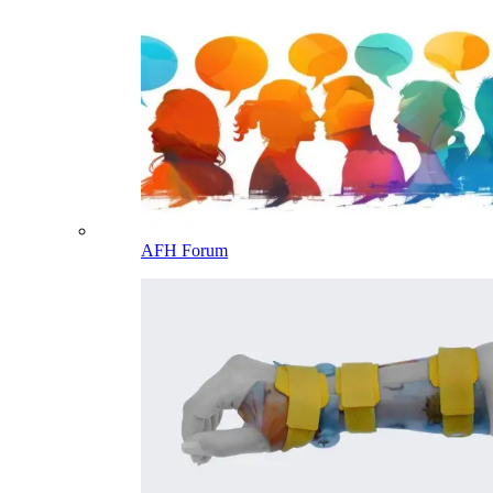
AFH Forum