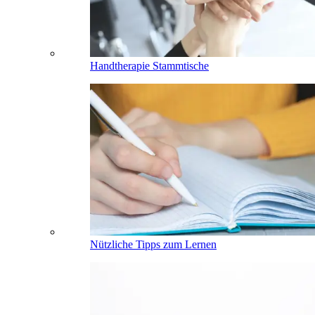
Handtherapie Stammtische
Nützliche Tipps zum Lernen