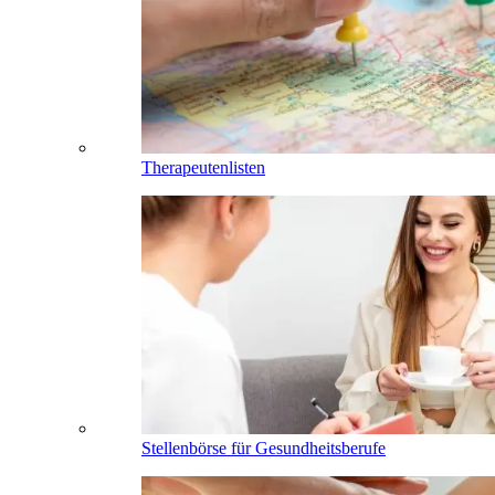
Therapeutenlisten
Stellenbörse für Gesundheitsberufe