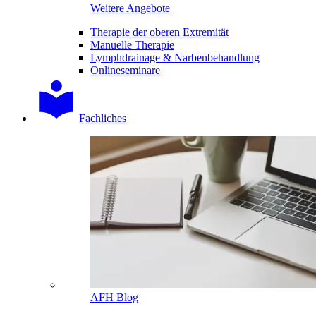
Weitere Angebote
Therapie der oberen Extremität
Manuelle Therapie
Lymphdrainage & Narbenbehandlung
Onlineseminare
Fachliches
AFH Blog