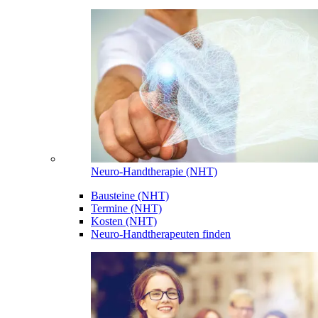
Neuro-Handtherapie (NHT)
Bausteine (NHT)
Termine (NHT)
Kosten (NHT)
Neuro-Handtherapeuten finden