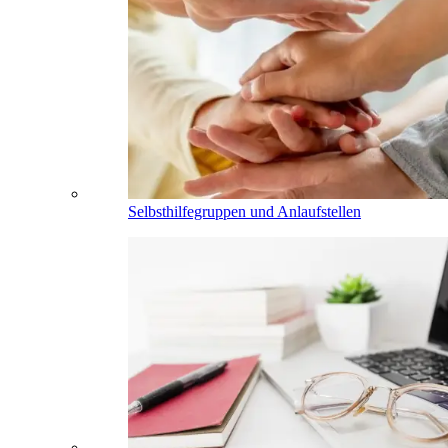
Selbsthilfegruppen und Anlaufstellen