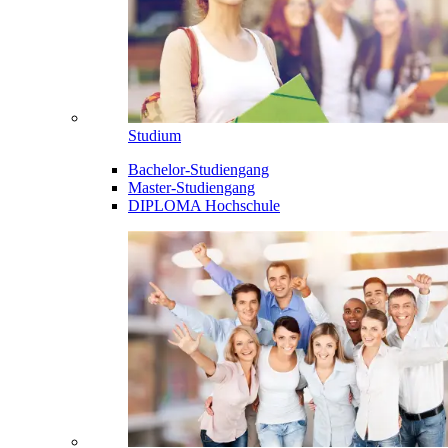
Studium
Bachelor-Studiengang
Master-Studiengang
DIPLOMA Hochschule