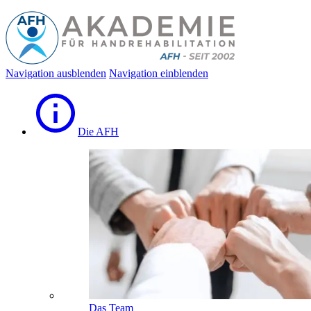
Navigation ausblenden
Navigation einblenden
Die AFH
Das Team