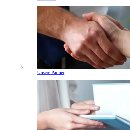
Unsere Partner