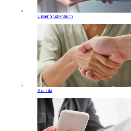
Unser Studienbuch
Kontakt