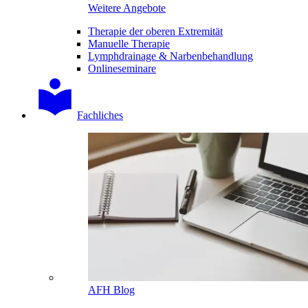
Weitere Angebote
Therapie der oberen Extremität
Manuelle Therapie
Lymphdrainage & Narbenbehandlung
Onlineseminare
Fachliches
AFH Blog