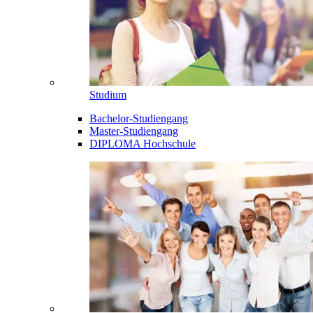
Studium
Bachelor-Studiengang
Master-Studiengang
DIPLOMA Hochschule