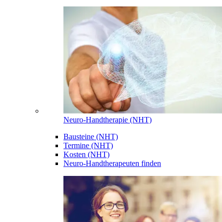
Neuro-Handtherapie (NHT)
Bausteine (NHT)
Termine (NHT)
Kosten (NHT)
Neuro-Handtherapeuten finden