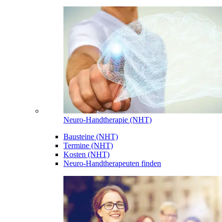
Neuro-Handtherapie (NHT)
Bausteine (NHT)
Termine (NHT)
Kosten (NHT)
Neuro-Handtherapeuten finden