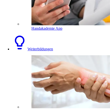
Handakademie App
Weiterbildungen