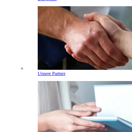
Unsere Partner