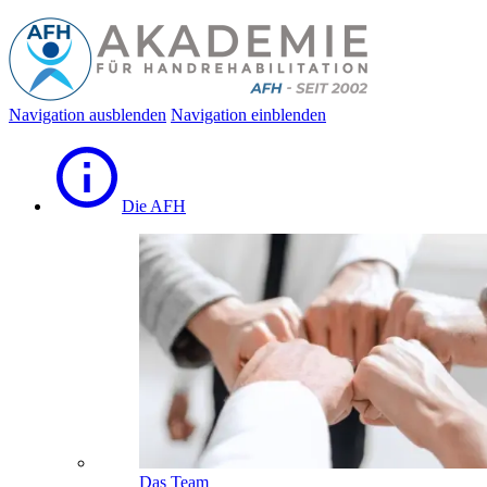
Navigation ausblenden
Navigation einblenden
Die AFH
Das Team