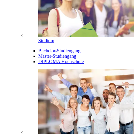
Studium
Bachelor-Studiengang
Master-Studiengang
DIPLOMA Hochschule