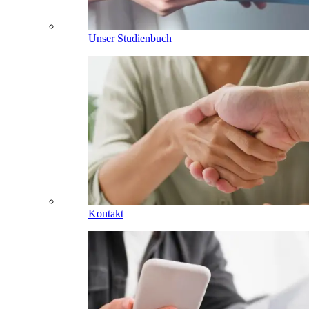
Unser Studienbuch
Kontakt