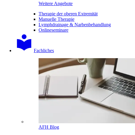
Weitere Angebote
Therapie der oberen Extremität
Manuelle Therapie
Lymphdrainage & Narbenbehandlung
Onlineseminare
Fachliches
AFH Blog