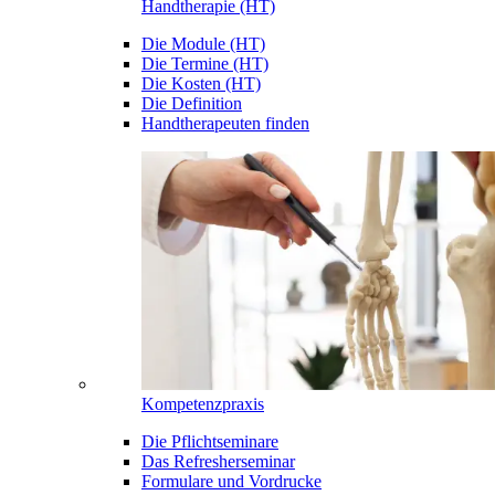
Handtherapie (HT)
Die Module (HT)
Die Termine (HT)
Die Kosten (HT)
Die Definition
Handtherapeuten finden
Kompetenzpraxis
Die Pflichtseminare
Das Refresherseminar
Formulare und Vordrucke