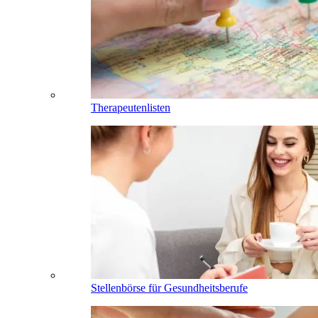
Therapeutenlisten
Stellenbörse für Gesundheitsberufe