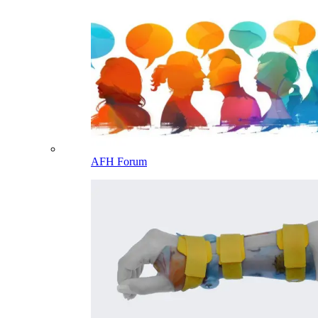
AFH Forum