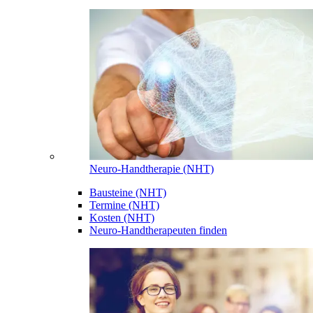
Neuro-Handtherapie (NHT)
Bausteine (NHT)
Termine (NHT)
Kosten (NHT)
Neuro-Handtherapeuten finden