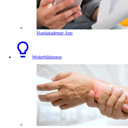
Handakademie App
Weiterbildungen