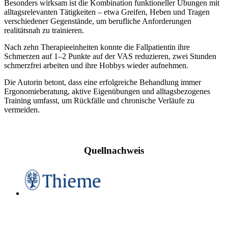
Besonders wirksam ist die Kombination funktioneller Übungen mit
alltagsrelevanten Tätigkeiten – etwa Greifen, Heben und Tragen
verschiedener Gegenstände, um berufliche Anforderungen
realitätsnah zu trainieren.
Nach zehn Therapieeinheiten konnte die Fallpatientin ihre
Schmerzen auf 1–2 Punkte auf der VAS reduzieren, zwei Stunden
schmerzfrei arbeiten und ihre Hobbys wieder aufnehmen.
Die Autorin betont, dass eine erfolgreiche Behandlung immer
Ergonomieberatung, aktive Eigenübungen und alltagsbezogenes
Training umfasst, um Rückfälle und chronische Verläufe zu
vermeiden.
Quellnachweis