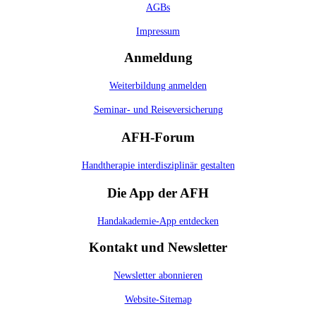
AGBs
Impressum
Anmeldung
Weiterbildung anmelden
Seminar- und Reiseversicherung
AFH-Forum
Handtherapie interdisziplinär gestalten
Die App der AFH
Handakademie-App entdecken
Kontakt und Newsletter
Newsletter abonnieren
Website-Sitemap