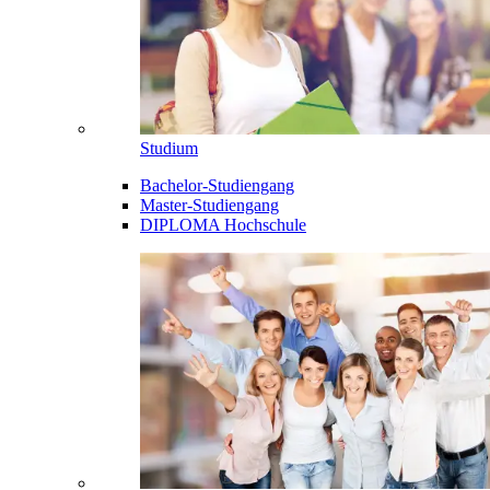
Studium
Bachelor-Studiengang
Master-Studiengang
DIPLOMA Hochschule