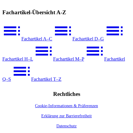
Fachartikel-Übersicht A-Z
Fachartikel A–C
Fachartikel D–G
Fachartikel H–L
Fachartikel M–P
Fachartikel
Q–S
Fachartikel T–Z
Rechtliches
Cookie-Informationen & Präferenzen
Erklärung zur Barrierefreiheit
Datenschutz