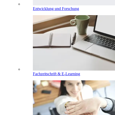
Entwicklung und Forschung
Fachzeitschrift & E-Learning