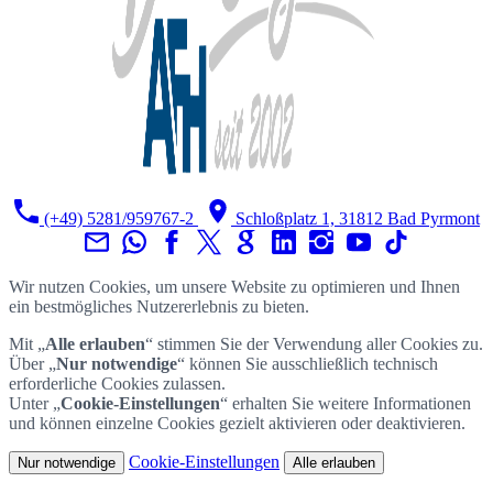
(+49) 5281/959767-2
Schloßplatz 1, 31812 Bad Pyrmont
Wir nutzen Cookies, um unsere Website zu optimieren und Ihnen
ein bestmögliches Nutzererlebnis zu bieten.
Mit „
Alle erlauben
“ stimmen Sie der Verwendung aller Cookies zu.
Über „
Nur notwendige
“ können Sie ausschließlich technisch
erforderliche Cookies zulassen.
Unter „
Cookie-Einstellungen
“ erhalten Sie weitere Informationen
und können einzelne Cookies gezielt aktivieren oder deaktivieren.
Cookie-Einstellungen
Nur notwendige
Alle erlauben