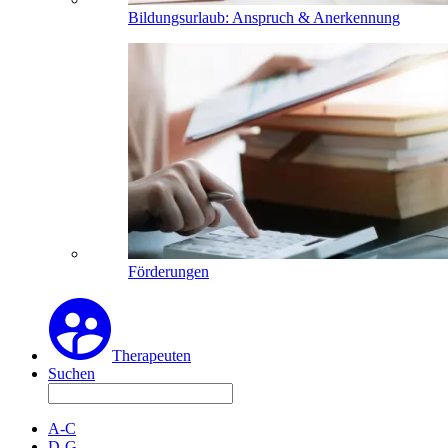
Bildungsurlaub: Anspruch & Anerkennung
Förderungen
Therapeuten
Suchen
A-C
D-G