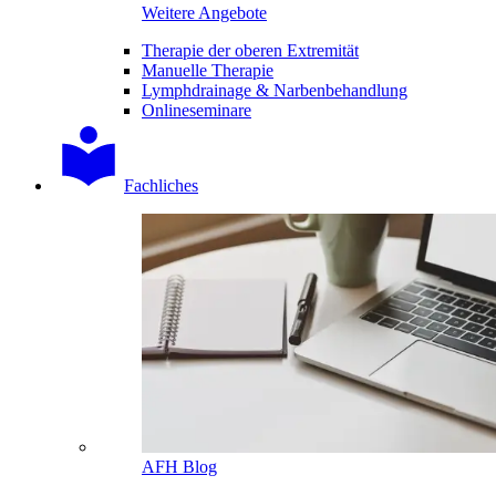
Weitere Angebote
Therapie der oberen Extremität
Manuelle Therapie
Lymphdrainage & Narbenbehandlung
Onlineseminare
Fachliches
AFH Blog