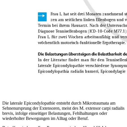
Die laterale Epicondylopathie entsteht durch Mikrotraumata am
Sehnenursprung der Extensoren, meist des M. extensor carpi radialis
brevis, infolge einseitiger Belastungen, Fehlhaltungen oder
wiederholter Bewegungen im Alltag oder Beruf.