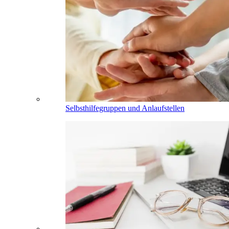
Selbsthilfegruppen und Anlaufstellen