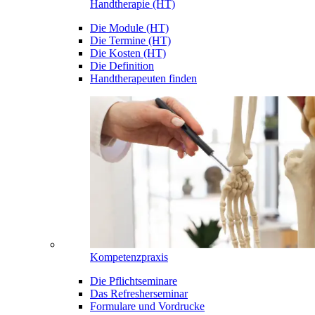
Handtherapie (HT)
Die Module (HT)
Die Termine (HT)
Die Kosten (HT)
Die Definition
Handtherapeuten finden
Kompetenzpraxis
Die Pflichtseminare
Das Refresherseminar
Formulare und Vordrucke