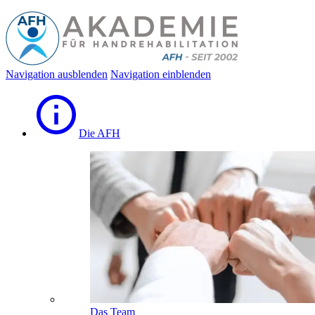
Navigation ausblenden
Navigation einblenden
Die AFH
Das Team