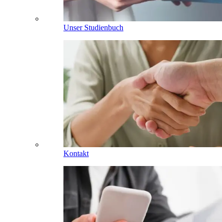
Unser Studienbuch
Kontakt