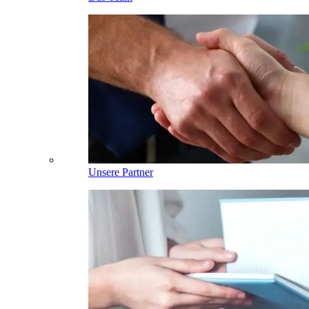
Unsere Partner