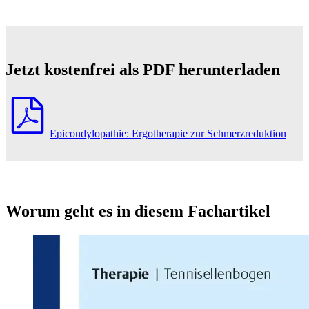
Jetzt kostenfrei als PDF herunterladen
Epicondylopathie: Ergotherapie zur Schmerzreduktion
Worum geht es in diesem Fachartikel