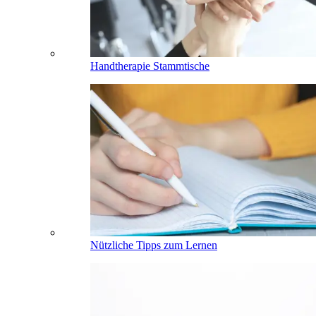
Handtherapie Stammtische
Nützliche Tipps zum Lernen