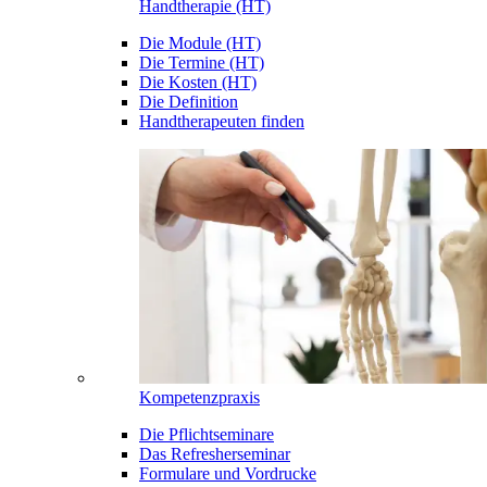
Handtherapie (HT)
Die Module (HT)
Die Termine (HT)
Die Kosten (HT)
Die Definition
Handtherapeuten finden
Kompetenzpraxis
Die Pflichtseminare
Das Refresherseminar
Formulare und Vordrucke