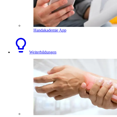
Handakademie App
Weiterbildungen