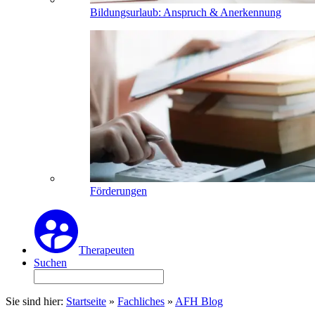
Bildungsurlaub: Anspruch & Anerkennung
Förderungen
Therapeuten
Suchen
Sie sind hier:
Startseite
»
Fachliches
»
AFH Blog