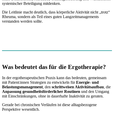
systemischer Beteiligung mitdenken.
Die Leitlinie macht deutlich, dass körperliche Aktivität nicht „trotz“
Rheuma, sondern als Teil eines guten Langzeitmanagements
verstanden werden sollte.
Was bedeutet das für die Ergotherapie?
In der ergotherapeutischen Praxis kann das bedeuten, gemeinsam
mit Patient:innen Strategien zu entwickeln für
Energie- und
Belastungsmanagement
, den
schrittweisen Aktivitätsaufbau
, die
Anpassung gesundheitsförderlicher Routinen
und den Umgang
mit Einschränkungen, ohne in dauerhafte Inaktivität zu geraten.
Gerade bei chronischen Verläufen ist diese alltagsbezogene
Perspektive wesentlich.