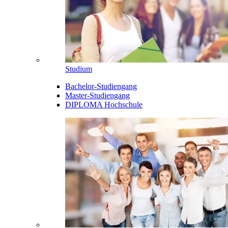
Studium
Bachelor-Studiengang
Master-Studiengang
DIPLOMA Hochschule