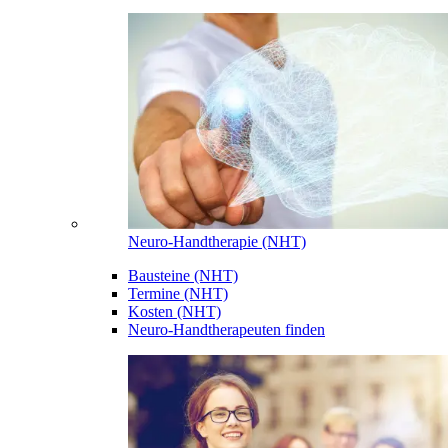
Neuro-Handtherapie (NHT)
Bausteine (NHT)
Termine (NHT)
Kosten (NHT)
Neuro-Handtherapeuten finden