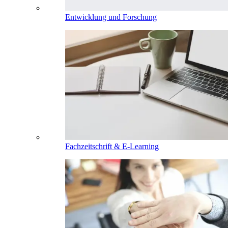
Entwicklung und Forschung
Fachzeitschrift & E-Learning