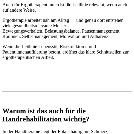
Auch für Ergotherapeut:innen ist die Leitlinie relevant, wenn auch
auf andere Weise.
Ergotherapie arbeitet nah am Alltag — und genau dort entstehen
viele gesundheitsrelevante Muster:
Bewegungsverhalten, Belastungsbalance, Pausenmanagement,
Routinen, Selbstmanagement, Motivation und Adhärenz.
Wenn die Leitlinie Lebensstil, Risikofaktoren und
Patient:innenaufklärung betont, eröffnet das klare Schnittstellen zur
ergotherapeutischen Arbeit.
Warum ist das auch für die
Handrehabilitation wichtig?
In der Handtherapie liegt der Fokus häufig auf Schmerz,