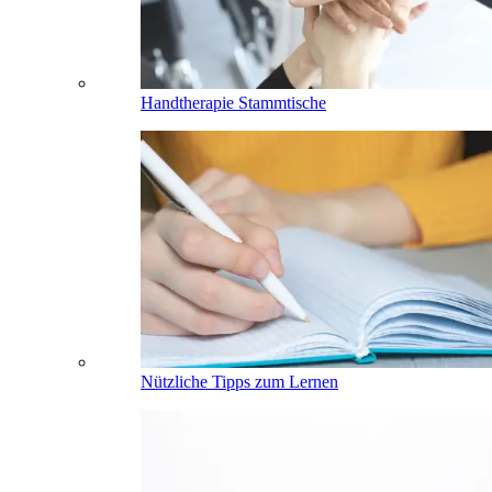
Handtherapie Stammtische
Nützliche Tipps zum Lernen