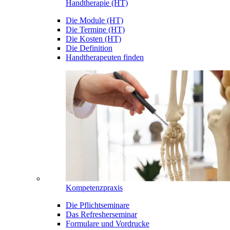
Handtherapie (HT)
Die Module (HT)
Die Termine (HT)
Die Kosten (HT)
Die Definition
Handtherapeuten finden
Kompetenzpraxis
Die Pflichtseminare
Das Refresherseminar
Formulare und Vordrucke