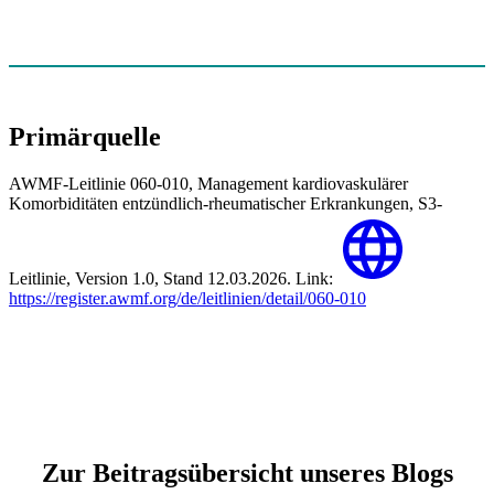
Primärquelle
AWMF-Leitlinie 060-010, Management kardiovaskulärer
Komorbiditäten entzündlich-rheumatischer Erkrankungen, S3-
Leitlinie, Version 1.0, Stand 12.03.2026. Link:
https://register.awmf.org/de/leitlinien/detail/060-010
Zur Beitragsübersicht unseres Blogs