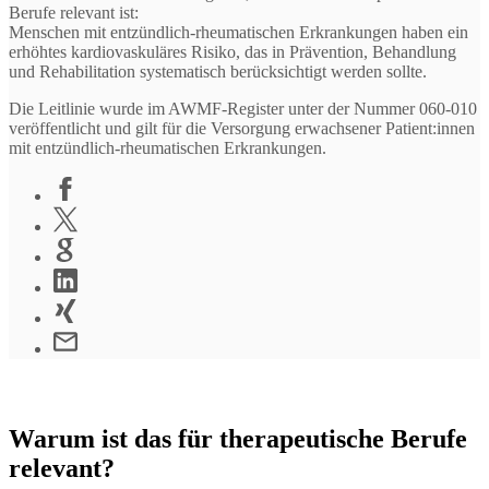
Berufe relevant ist:
Menschen mit entzündlich-rheumatischen Erkrankungen haben ein
erhöhtes kardiovaskuläres Risiko, das in Prävention, Behandlung
und Rehabilitation systematisch berücksichtigt werden sollte.
Die Leitlinie wurde im AWMF-Register unter der Nummer 060-010
veröffentlicht und gilt für die Versorgung erwachsener Patient:innen
mit entzündlich-rheumatischen Erkrankungen.
Warum ist das für therapeutische Berufe
relevant?