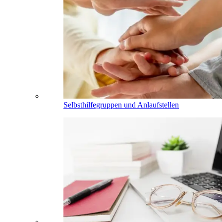
Selbsthilfegruppen und Anlaufstellen