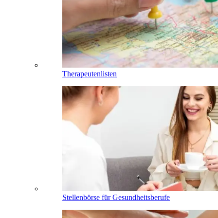
Therapeutenlisten
Stellenbörse für Gesundheitsberufe