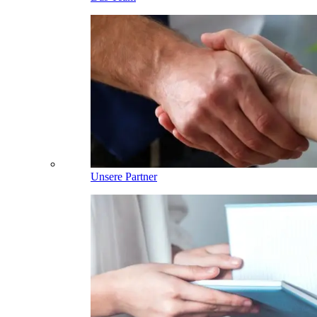
Unsere Partner