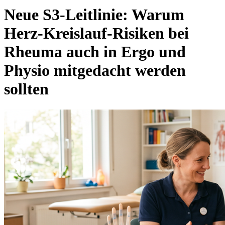
Neue S3-Leitlinie: Warum
Herz-Kreislauf-Risiken bei
Rheuma auch in Ergo und
Physio mitgedacht werden
sollten