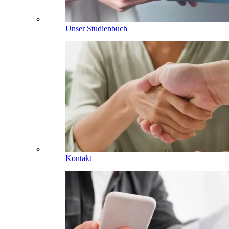
Unser Studienbuch
Kontakt