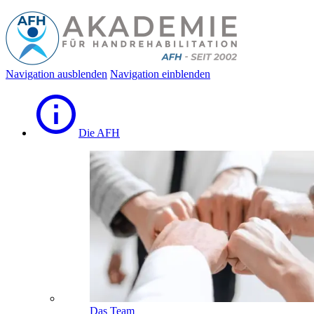
Navigation ausblenden
Navigation einblenden
Die AFH
Das Team