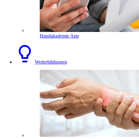
Handakademie App
Weiterbildungen