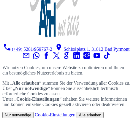
(+49) 5281/959767-2
Schloßplatz 1, 31812 Bad Pyrmont
Wir nutzen Cookies, um unsere Website zu optimieren und Ihnen
ein bestmögliches Nutzererlebnis zu bieten.
Mit „
Alle erlauben
“ stimmen Sie der Verwendung aller Cookies zu.
Über „
Nur notwendige
“ können Sie ausschließlich technisch
erforderliche Cookies zulassen.
Unter „
Cookie-Einstellungen
“ erhalten Sie weitere Informationen
und können einzelne Cookies gezielt aktivieren oder deaktivieren.
Cookie-Einstellungen
Nur notwendige
Alle erlauben