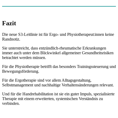
Fazit
Die neue S3-Leitlinie ist für Ergo- und Physiotherapeut:innen keine
Randnotiz.
Sie unterstreicht, dass entzündlich-rheumatische Erkrankungen
immer auch unter dem Blickwinkel allgemeiner Gesundheitsrisiken
betrachtet werden müssen.
Für die Physiotherapie betrifft das besonders Trainingssteuerung und
Bewegungsförderung.
Für die Ergotherapie sind vor allem Alltagsgestaltung,
Selbstmanagement und nachhaltige Verhaltensänderungen relevant.
Und für die Handrehabilitation ist sie ein guter Impuls, spezialisierte
Therapie mit einem erweiterten, systemischen Verständnis zu
verbinden.