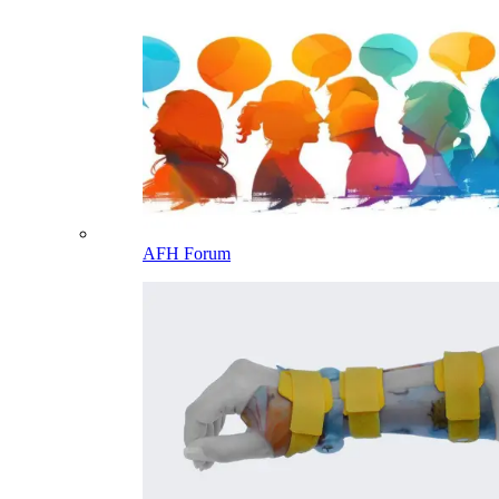
AFH Forum