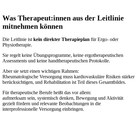
Was Therapeut:innen aus der Leitlinie
mitnehmen können
Die Leitlinie ist
kein direkter Therapieplan
für Ergo- oder
Physiotherapie.
Sie regelt keine Übungsprogramme, keine ergotherapeutischen
Assessments und keine handtherapeutischen Protokolle.
Aber sie setzt einen wichtigen Rahmen:
Rheumatologische Versorgung muss kardiovaskuläre Risiken stärker
berücksichtigen, und Rehabilitation ist Teil dieses Gesamtbildes.
Für therapeutische Berufe heißt das vor allem:
aufmerksam sein, systemisch denken, Bewegung und Aktivität
gezielt fördern und relevante Beobachtungen in die
interprofessionelle Versorgung einbringen.