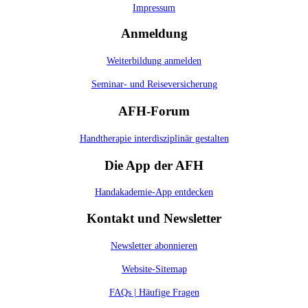
Impressum
Anmeldung
Weiterbildung anmelden
Seminar- und Reiseversicherung
AFH-Forum
Handtherapie interdisziplinär gestalten
Die App der AFH
Handakademie-App entdecken
Kontakt und Newsletter
Newsletter abonnieren
Website-Sitemap
FAQs | Häufige Fragen