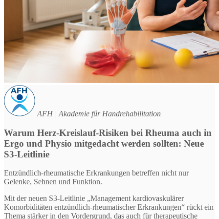
AFH | Akademie für Handrehabilitation
Warum Herz-Kreislauf-Risiken bei Rheuma auch in
Ergo und Physio mitgedacht werden sollten: Neue
S3-Leitlinie
Entzündlich-rheumatische Erkrankungen betreffen nicht nur
Gelenke, Sehnen und Funktion.
Mit der neuen S3-Leitlinie „Management kardiovaskulärer
Komorbiditäten entzündlich-rheumatischer Erkrankungen“ rückt ein
Thema stärker in den Vordergrund, das auch für therapeutische